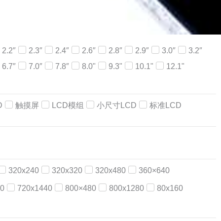
2.2″
2.3″
2.4″
2.6″
2.8″
2.9″
3.0″
3.2″
6.7″
7.0″
7.8″
8.0"
9.3"
10.1"
12.1"
D
触摸屏
LCD模组
小尺寸LCD
标准LCD
320x240
320x320
320x480
360×640
0
720x1440
800×480
800x1280
80x160