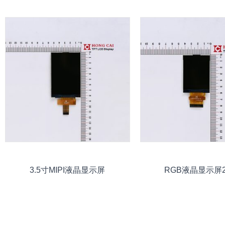
3.5寸MIPI液晶显示屏
RGB液晶显示屏2