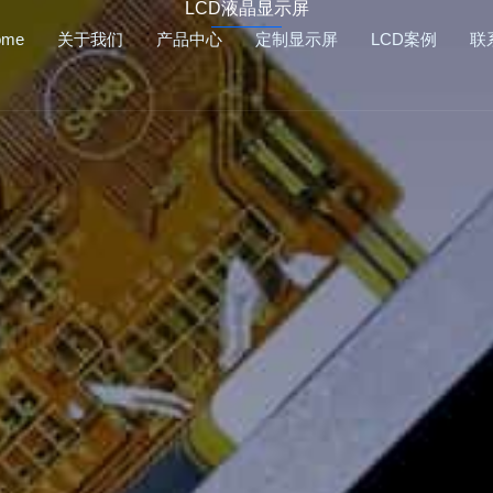
LCD液晶显示屏
ome
关于我们
产品中心
定制显示屏
LCD案例
联