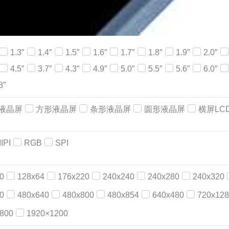
1.3″
1.4″
1.5″
1.6″
1.7″
1.8″
1.9″
2.0″
4.5″
3.7″
4.3″
4.9″
5.0″
5.5″
5.6″
6.0″
8″
液晶屏
方形液晶屏
条形液晶屏
圆形液晶屏
横屏LC
IPI
RGB
SPI
0
128x64
176x220
240x240
240x280
240x320
0
480x640
480x800
480x854
640x480
720x128
800
1920×1200