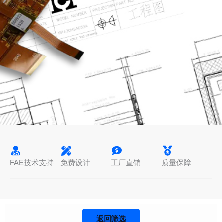
FAE技术支持
免费设计
工厂直销
质量保障
返回筛选