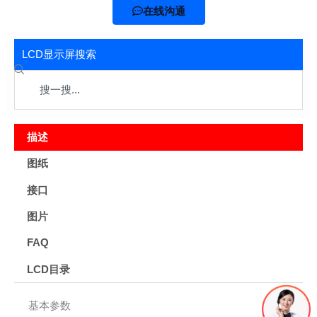
在线沟通
LCD显示屏搜索
Search
描述
图纸
接口
图片
FAQ
LCD目录
基本参数