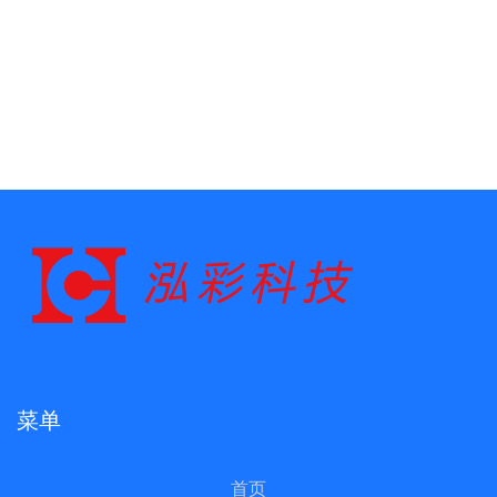
菜单
首页