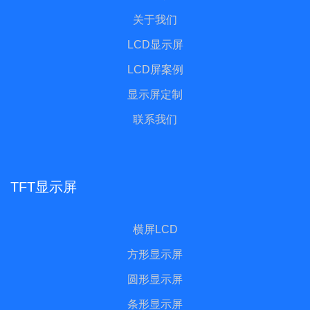
关于我们
LCD显示屏
LCD屏案例
显示屏定制
联系我们
TFT显示屏
横屏LCD
方形显示屏
圆形显示屏
条形显示屏