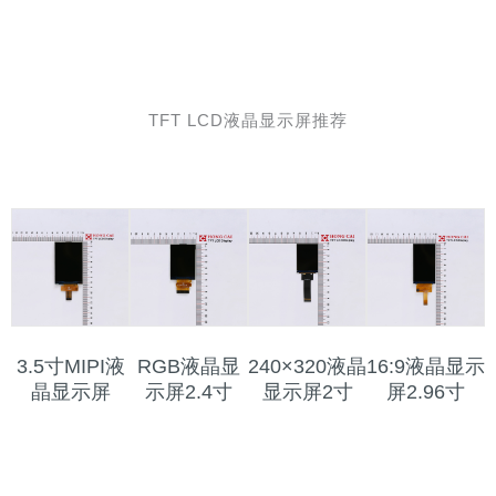
TFT LCD液晶显示屏推荐
3.5寸MIPI液
RGB液晶显
240×320液晶
16:9液晶显示
晶显示屏
示屏2.4寸
显示屏2寸
屏2.96寸