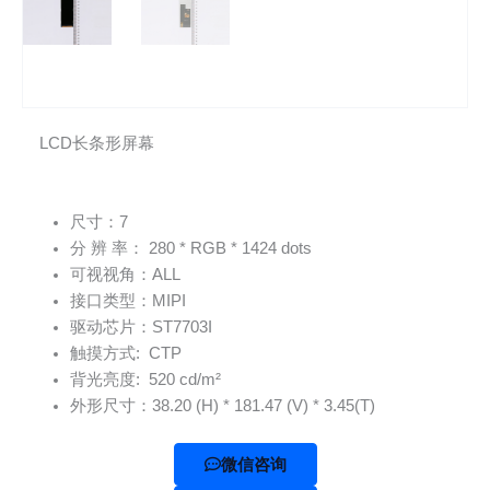
LCD长条形屏幕
尺寸：7
分 辨 率： 280 * RGB * 1424 dots
可视视角：ALL
接口类型：MIPI
驱动芯片：ST7703I
触摸方式: CTP
背光亮度: 520 cd/m²
外形尺寸：38.20 (H) * 181.47 (V) * 3.45(T)
微信咨询