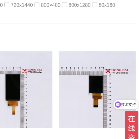
0
720x1440
800×480
800x1280
80x160
技术支持