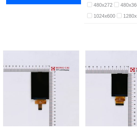
480x272
480x36
1024x600
1280x