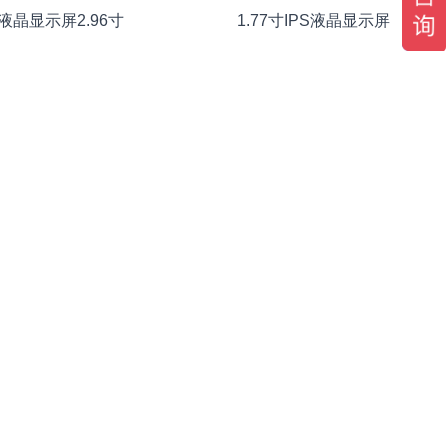
9液晶显示屏2.96寸
1.77寸IPS液晶显示屏
液晶显示屏1920×1200
12.1寸液晶显示屏1920×1200