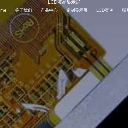
LCD液晶显示屏
ome
关于我们
产品中心
定制显示屏
LCD案例
联