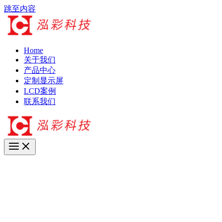
跳至内容
Home
关于我们
产品中心
定制显示屏
LCD案例
联系我们