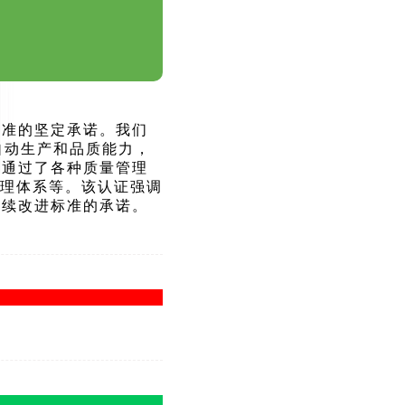
标准的坚定承诺。我们
自动生产和品质能力，
格通过了各种质量管理
 版管理体系等。该认证强调
持续改进标准的承诺。