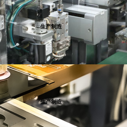
生产制造
生产制造