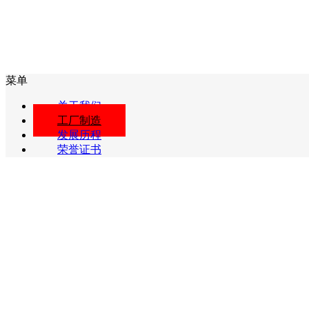
菜单
关于我们
工厂制造
发展历程
荣誉证书