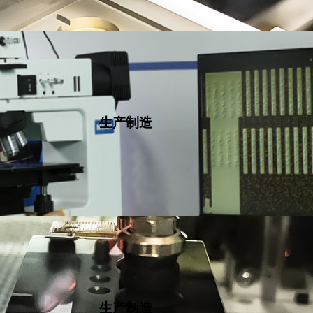
生产制造
生产制造