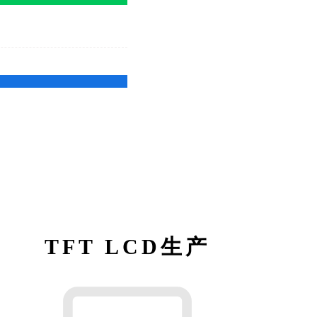
TFT LCD生产