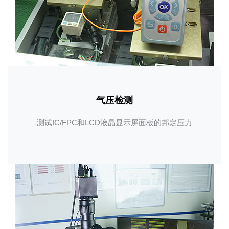
气压检测
测试IC/FPC和LCD液晶显示屏面板的邦定压力