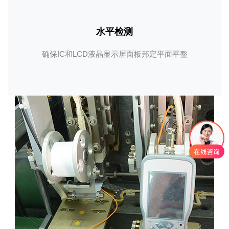
水平检测
确保IC和LCD液晶显示屏面板邦定平面平整