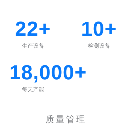
22
+
10
+
生产设备
检测设备
18,000
+
每天产能
质量管理