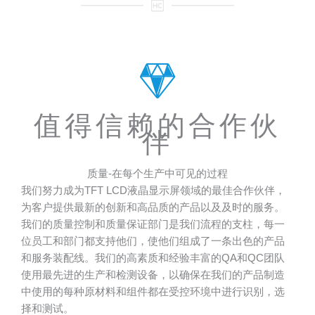
值得信赖的合作伙
伴
质量-在每个生产中可见的过程
我们努力成为TFT LCD液晶显示屏领域的最佳合作伙伴，
为客户提供最新的创新和高品质的产品以及及时的服务。
我们的质量控制和质量保证部门是我们流程的支柱，每一
位员工和部门都支持他们，使他们组成了一条出色的产品
和服务装配线。我们的高素质和经验丰富的QA和QC团队
使用最先进的生产和检测设备，以确保在我们的产品制造
中使用的每种原材料和组件都在受控环境中进行识别，选
择和测试。