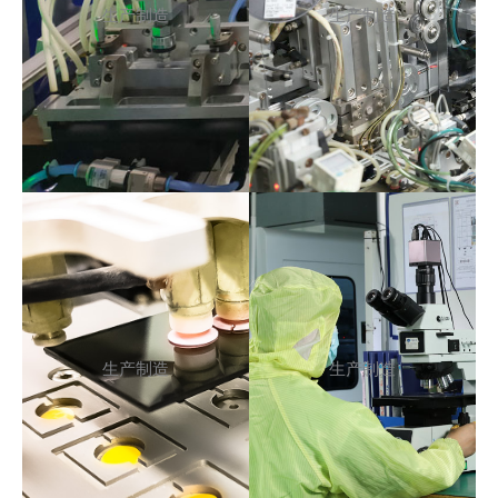
生产制造
生产制造
生产制造
生产制造