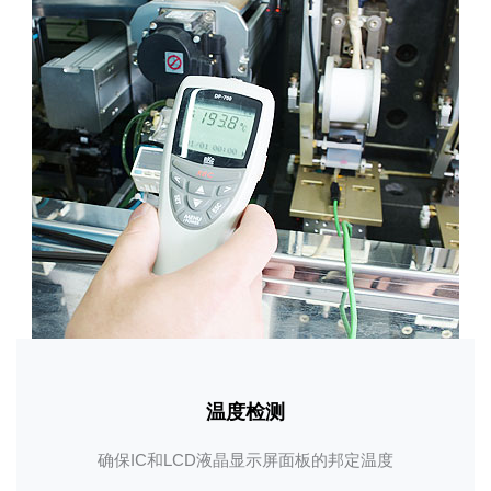
温度检测
确保IC和LCD液晶显示屏面板的邦定温度