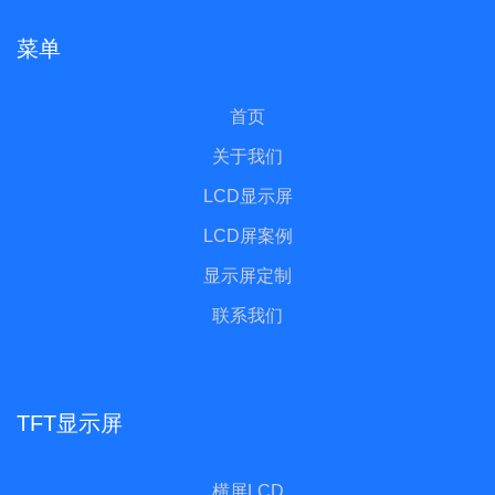
菜单
首页
关于我们
LCD显示屏
LCD屏案例
显示屏定制
联系我们
TFT显示屏
横屏LCD