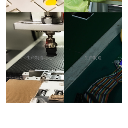
生产制造
生产制造