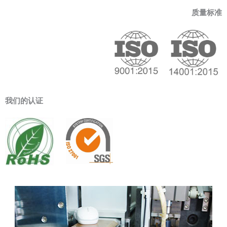
质量标准
我们的认证