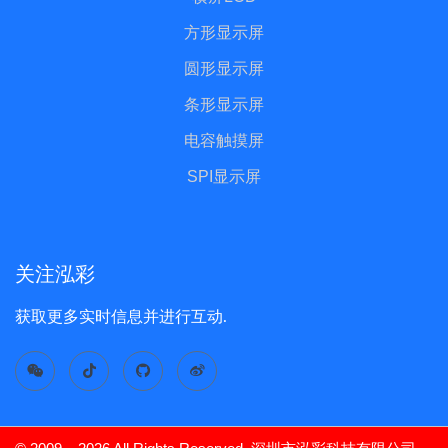
方形显示屏
圆形显示屏
条形显示屏
电容触摸屏
SPI显示屏
关注泓彩
获取更多实时信息并进行互动.