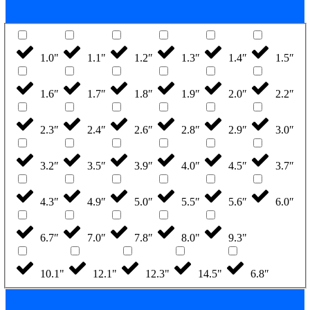
1.0"
1.1"
1.2″
1.3″
1.4″
1.5″
1.6″
1.7″
1.8″
1.9″
2.0″
2.2″
2.3″
2.4″
2.6″
2.8″
2.9″
3.0″
3.2″
3.5″
3.9″
4.0″
4.5″
3.7″
4.3″
4.9″
5.0″
5.5″
5.6″
6.0″
6.7″
7.0″
7.8″
8.0"
9.3"
10.1"
12.1"
12.3"
14.5"
6.8″