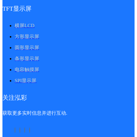
TFT显示屏
横屏LCD
方形显示屏
圆形显示屏
条形显示屏
电容触摸屏
SPI显示屏
关注泓彩
获取更多实时信息并进行互动.