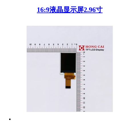
16:9液晶显示屏2.96寸