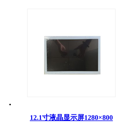
12.1寸液晶显示屏1280×800