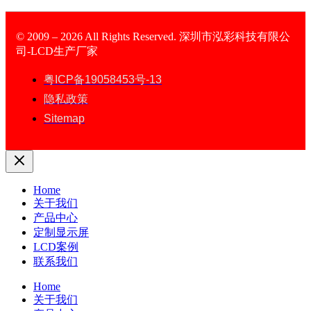
© 2009 – 2026 All Rights Reserved. 深圳市泓彩科技有限公
司-LCD生产厂家
TFT Display
粤ICP备19058453号-13
隐私政策
Sitemap
Home
关于我们
产品中心
定制显示屏
LCD案例
联系我们
Home
关于我们