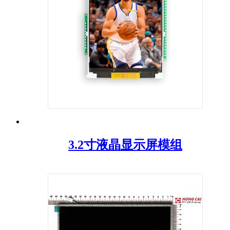
3.2寸液晶显示屏模组