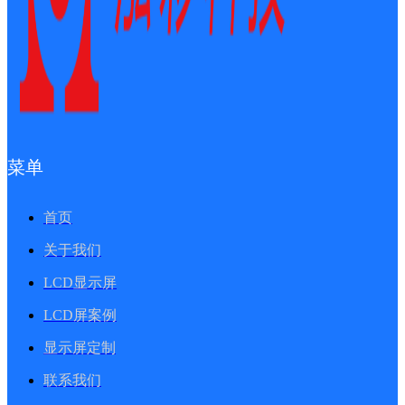
菜单
首页
关于我们
LCD显示屏
LCD屏案例
显示屏定制
联系我们