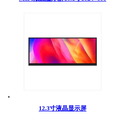
12.3寸液晶显示屏