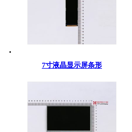
7寸液晶显示屏条形