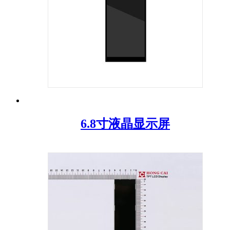
6.8寸液晶显示屏