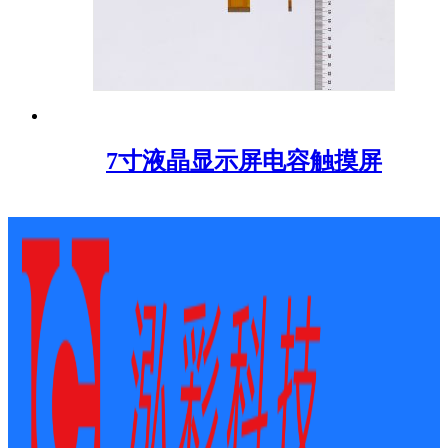
7寸液晶显示屏电容触摸屏