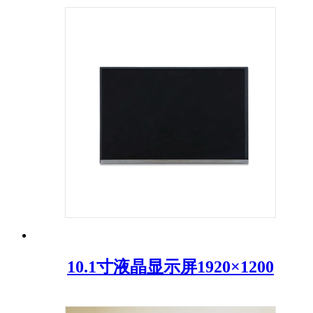
10.1寸液晶显示屏1920×1200