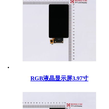
RGB液晶显示屏3.97寸