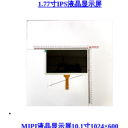
1.77寸IPS液晶显示屏
MIPI液晶显示屏10.1寸1024×600