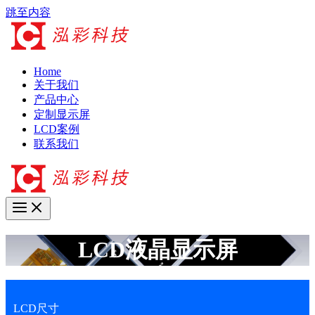
跳至内容
Home
关于我们
产品中心
定制显示屏
LCD案例
联系我们
LCD液晶显示屏
LCD尺寸