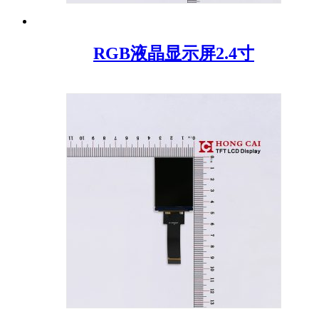
RGB液晶显示屏2.4寸