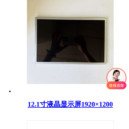
12.1寸液晶显示屏1920×1200