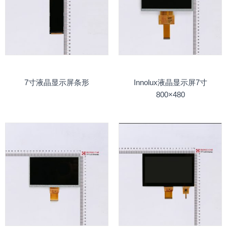
7寸液晶显示屏条形
Innolux液晶显示屏7寸
800×480