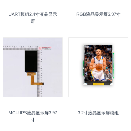
UART模组2.4寸液晶显示
RGB液晶显示屏3.97寸
屏
MCU IPS液晶显示屏3.97
3.2寸液晶显示屏模组
寸