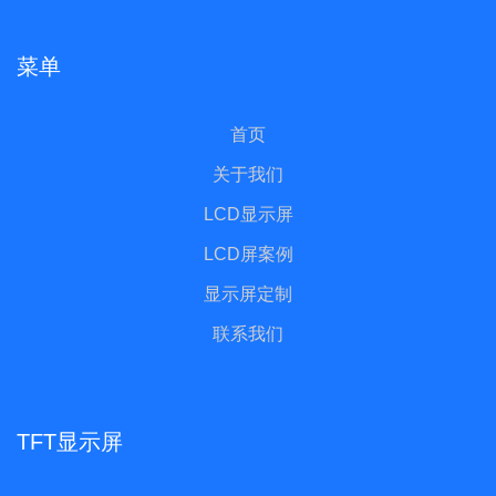
菜单
首页
关于我们
LCD显示屏
LCD屏案例
显示屏定制
联系我们
TFT显示屏