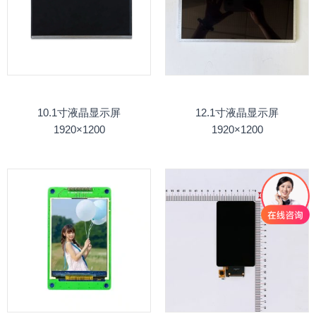
10.1寸液晶显示屏
12.1寸液晶显示屏
1920×1200
1920×1200