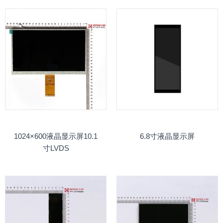
1024×600液晶显示屏10.1
6.8寸液晶显示屏
寸LVDS