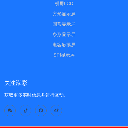
横屏LCD
方形显示屏
圆形显示屏
条形显示屏
电容触摸屏
SPI显示屏
关注泓彩
获取更多实时信息并进行互动.