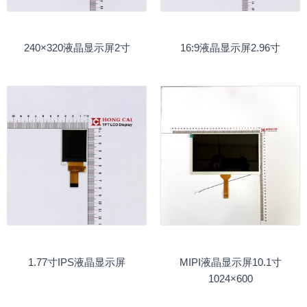
240×320液晶显示屏2寸
16:9液晶显示屏2.96寸
1.77寸IPS液晶显示屏
MIPI液晶显示屏10.1寸
1024×600