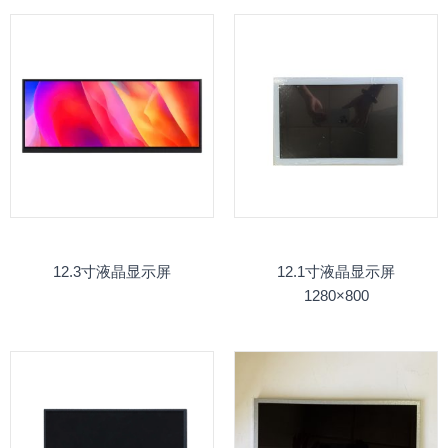
12.3寸液晶显示屏
12.1寸液晶显示屏
1280×800