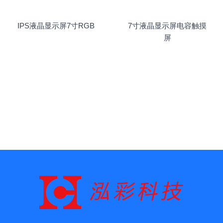
IPS液晶显示屏7寸RGB
7寸液晶显示屏电容触摸
屏