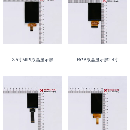
3.5寸MIPI液晶显示屏
RGB液晶显示屏2.4寸