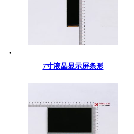
7寸液晶显示屏条形