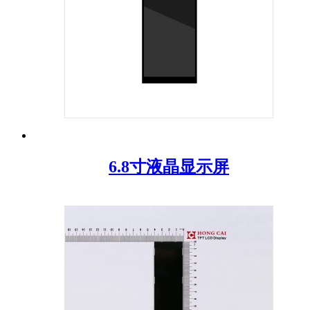
6.8寸液晶显示屏