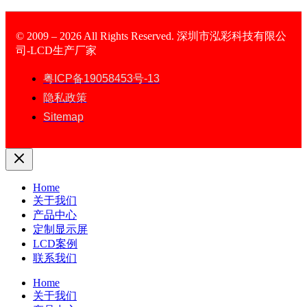
© 2009 – 2026 All Rights Reserved. 深圳市泓彩科技有限公
司-LCD生产厂家
TFT Display
粤ICP备19058453号-13
隐私政策
Sitemap
Home
关于我们
产品中心
定制显示屏
LCD案例
联系我们
Home
关于我们