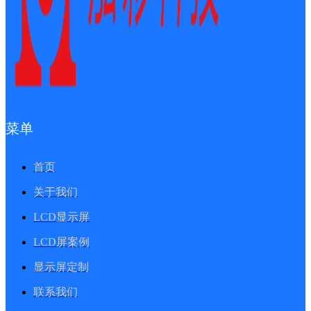
菜单
首页
关于我们
LCD显示屏
LCD屏案例
显示屏定制
联系我们