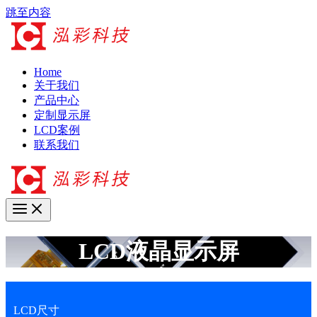
跳至内容
Home
关于我们
产品中心
定制显示屏
LCD案例
联系我们
LCD液晶显示屏
LCD尺寸