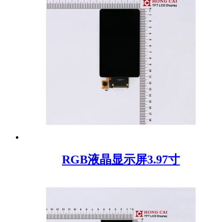
RGB液晶显示屏3.97寸