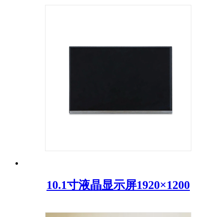
10.1寸液晶显示屏1920×1200