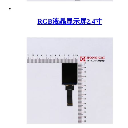
RGB液晶显示屏2.4寸