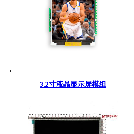
3.2寸液晶显示屏模组