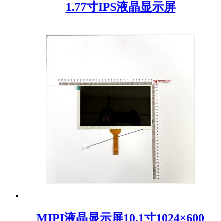
1.77寸IPS液晶显示屏
MIPI液晶显示屏10.1寸1024×600