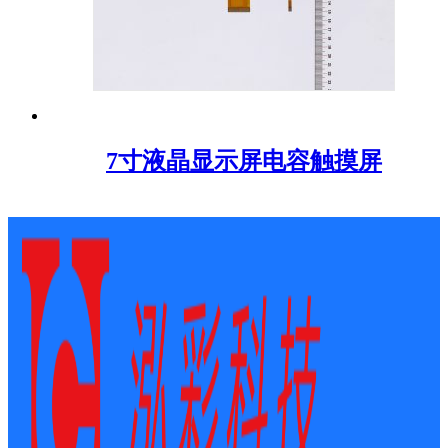
7寸液晶显示屏电容触摸屏