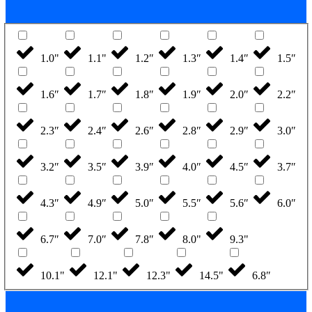
1.0"
1.1"
1.2″
1.3″
1.4″
1.5″
1.6″
1.7″
1.8″
1.9″
2.0″
2.2″
2.3″
2.4″
2.6″
2.8″
2.9″
3.0″
3.2″
3.5″
3.9″
4.0″
4.5″
3.7″
4.3″
4.9″
5.0″
5.5″
5.6″
6.0″
6.7″
7.0″
7.8″
8.0"
9.3"
10.1"
12.1"
12.3"
14.5"
6.8″