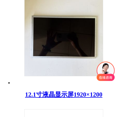
12.1寸液晶显示屏1920×1200