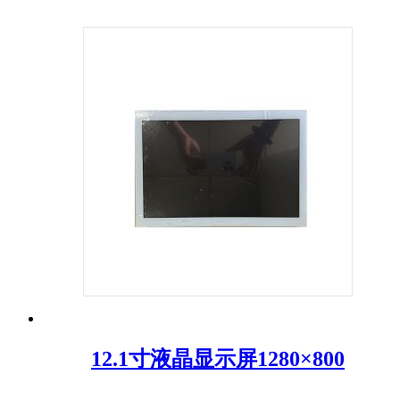
12.1寸液晶显示屏1280×800