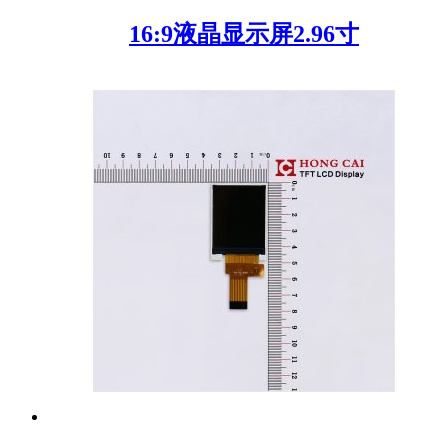
16:9液晶显示屏2.96寸