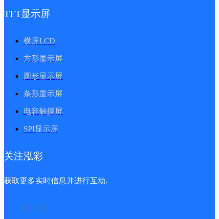
TFT显示屏
横屏LCD
方形显示屏
圆形显示屏
条形显示屏
电容触摸屏
SPI显示屏
关注泓彩
获取更多实时信息并进行互动.