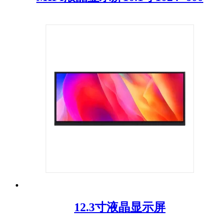
12.3寸液晶显示屏