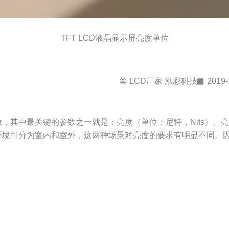
TFT LCD液晶显示屏亮度单位
LCD厂家 泓彩科技
2019-
数，其中最关键的参数之一就是：亮度（单位：尼特，Nits）。
环境可分为室内和室外，这两种场景对亮度的要求有明显不同。
。
。