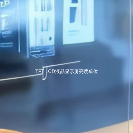
TFT LCD液晶显示屏亮度单位