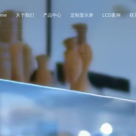
ome
关于我们
产品中心
定制显示屏
LCD案例
联