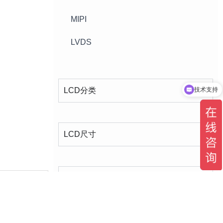
MIPI
LVDS
LCD分类
品质稳定可靠
LCD尺寸
LCD分辨率
Search