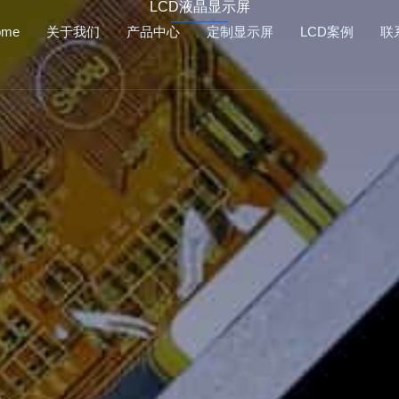
LCD液晶显示屏
ome
关于我们
产品中心
定制显示屏
LCD案例
联