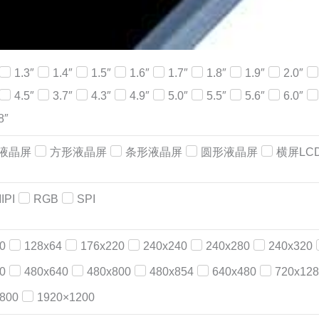
1.3″
1.4″
1.5″
1.6″
1.7″
1.8″
1.9″
2.0″
4.5″
3.7″
4.3″
4.9″
5.0″
5.5″
5.6″
6.0″
8″
液晶屏
方形液晶屏
条形液晶屏
圆形液晶屏
横屏LC
IPI
RGB
SPI
0
128x64
176x220
240x240
240x280
240x320
0
480x640
480x800
480x854
640x480
720x128
800
1920×1200