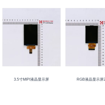
3.5寸MIPI液晶显示屏
RGB液晶显示屏2