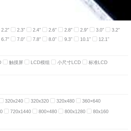
2.2″
2.3″
2.4″
2.6″
2.8″
2.9″
3.0″
3.2″
6.7″
7.0″
7.8″
8.0"
9.3"
10.1"
12.1"
D
触摸屏
LCD模组
小尺寸LCD
标准LCD
320x240
320x320
320x480
360×640
0
720x1440
800×480
800x1280
80x160