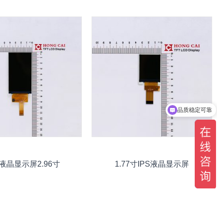
品质稳定可靠
9液晶显示屏2.96寸
1.77寸IPS液晶显示屏