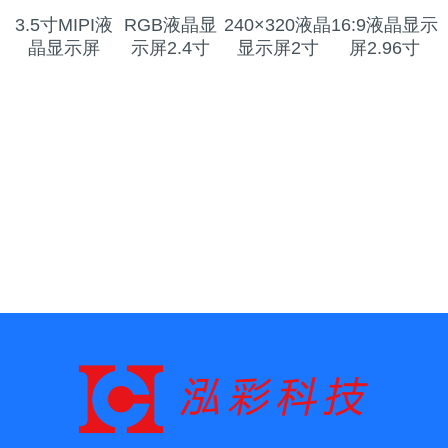
3.5寸MIPI液
RGB液晶显
240×320液晶
16:9液晶显示
晶显示屏
示屏2.4寸
显示屏2寸
屏2.96寸