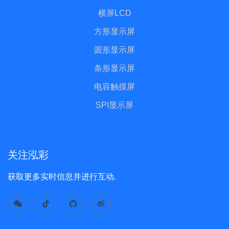
横屏LCD
方形显示屏
圆形显示屏
条形显示屏
电容触摸屏
SPI显示屏
关注泓彩
获取更多实时信息并进行互动.