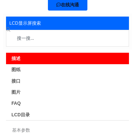
在线沟通
LCD显示屏搜索
Search
描述
图纸
接口
图片
FAQ
LCD目录
基本参数