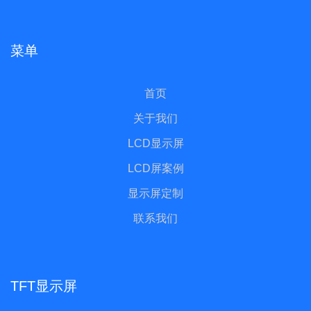
菜单
首页
关于我们
LCD显示屏
LCD屏案例
显示屏定制
联系我们
TFT显示屏