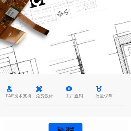
FAE技术支持
免费设计
工厂直销
质量保障
返回筛选