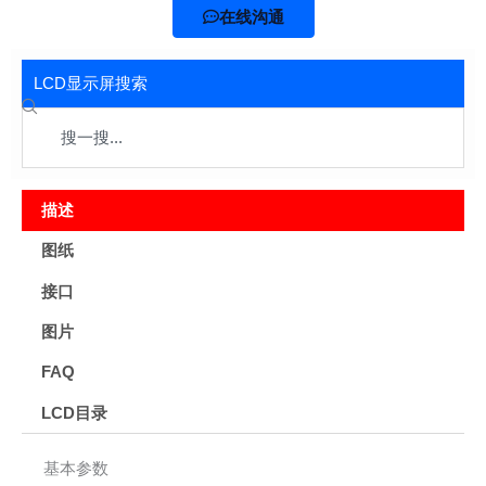
在线沟通
LCD显示屏搜索
Search
描述
图纸
接口
图片
FAQ
LCD目录
基本参数