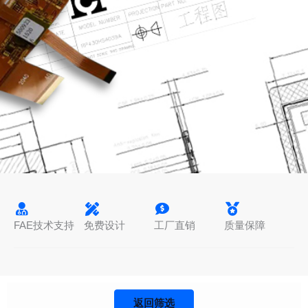
FAE技术支持
免费设计
工厂直销
质量保障
返回筛选