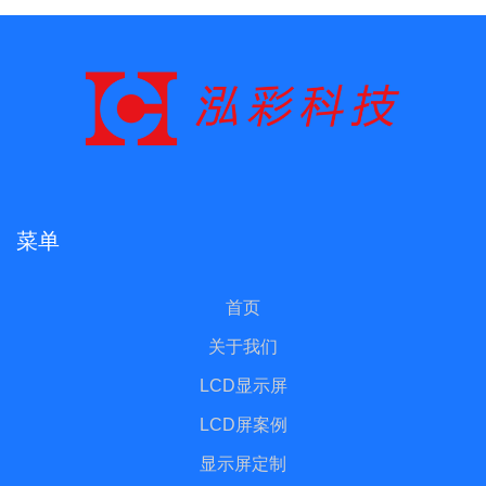
菜单
首页
关于我们
LCD显示屏
LCD屏案例
显示屏定制