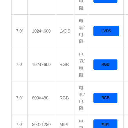
电
阻
电
容/
7.0″
1024×600
LVDS
LVDS
电
阻
电
容/
7.0″
1024×600
RGB
RGB
电
阻
电
容/
7.0″
800×480
RGB
RGB
电
阻
电
7.0″
800×1280
MIPI
MIPI