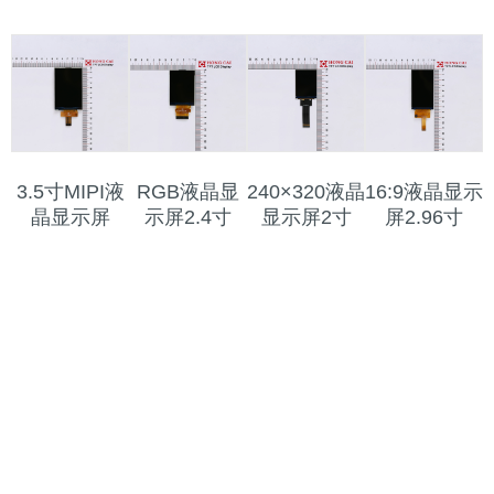
3.5寸MIPI液
RGB液晶显
240×320液晶
16:9液晶显示
晶显示屏
示屏2.4寸
显示屏2寸
屏2.96寸