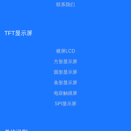
联系我们
TFT显示屏
横屏LCD
方形显示屏
圆形显示屏
条形显示屏
电容触摸屏
SPI显示屏