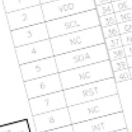
3.2寸液晶显示屏SPI接口