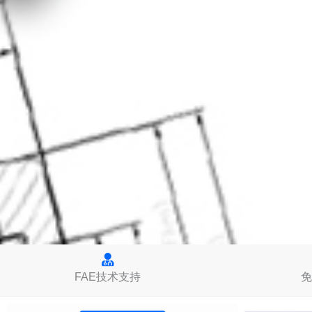
FAE技术支持
免