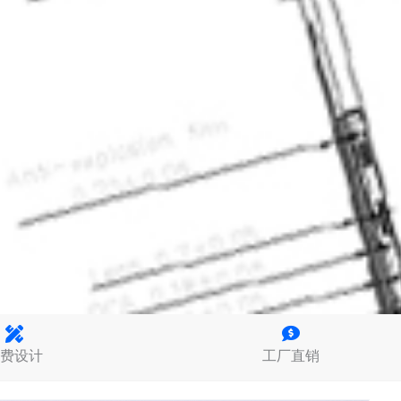
费设计
工厂直销