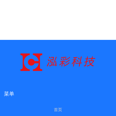
菜单
首页