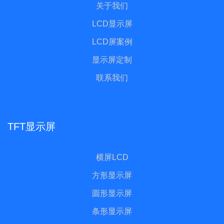
关于我们
LCD显示屏
LCD屏案例
显示屏定制
联系我们
TFT显示屏
横屏LCD
方形显示屏
圆形显示屏
条形显示屏