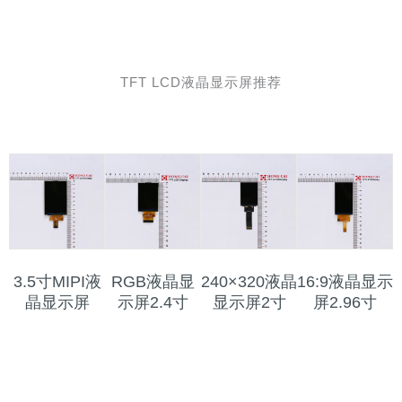
TFT LCD液晶显示屏推荐
3.5寸MIPI液
RGB液晶显
240×320液晶
16:9液晶显示
晶显示屏
示屏2.4寸
显示屏2寸
屏2.96寸