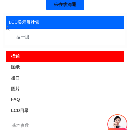
在线沟通
LCD显示屏搜索
Search
描述
图纸
接口
图片
FAQ
LCD目录
基本参数