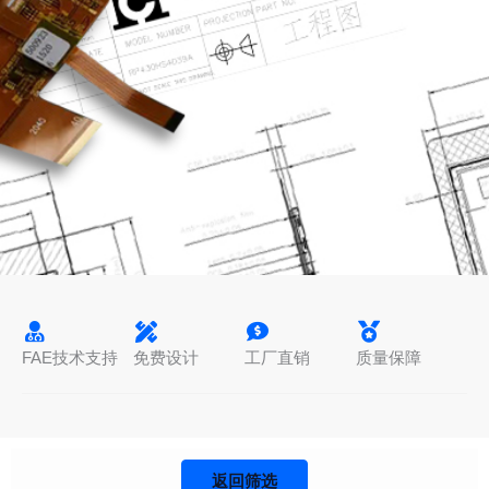
FAE技术支持
免费设计
工厂直销
质量保障
返回筛选