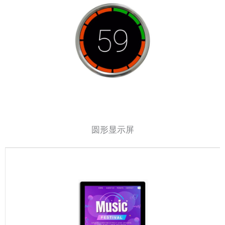
圆形显示屏