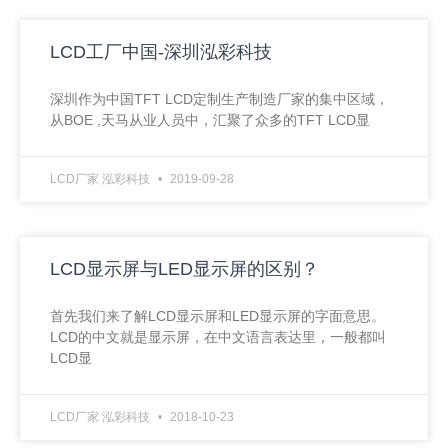
LCD工厂中国-深圳泓彩科技
深圳作为中国TFT LCD定制生产制造厂家的集中区域，
从BOE ,天马从业人员中，汇聚了众多的TFT LCD显
LCD厂家 泓彩科技
2019-09-28
LCD显示屏与LED显示屏的区别？
首先我们来了解LCD显示屏和LED显示屏的字面意思。
LCD的中文就是显示屏，在中文语言表达里，一般都叫
LCD显
LCD厂家 泓彩科技
2018-10-23