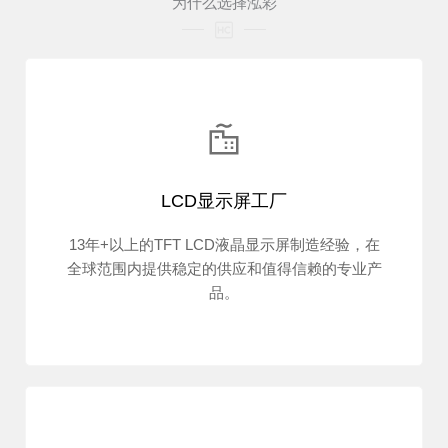
为什么选择泓彩
LCD显示屏工厂
13年+以上的TFT LCD液晶显示屏制造经验，在
全球范围内提供稳定的供应和值得信赖的专业产
品。