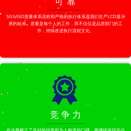
可 靠
SGS/ISO质量体系流程和严格的执行体系是我们生产LCD显示
屏的标准。质量是每个人的工作，而不仅仅是品质部门的工
作，持续改进执行流程文化。
竞 争 力
在业界树立了良好的信誉和为人称道的口碑，将继续保持高品