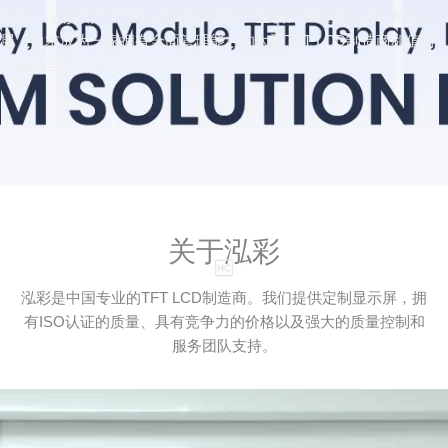
靠性。泓彩致力于TFT LCD显示屏的工业设计和应用，并不断拓
展，力求成为一家拥有全面管理能力的大型TFT LCD制造商和值得
信赖的全球合作伙伴。
关于泓彩
泓彩是中国专业的TFT LCD制造商。我们提供定制显示屏，拥
有ISO认证的质量、具有竞争力的价格以及强大的质量控制和
服务团队支持。