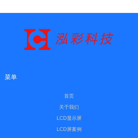
菜单
首页
关于我们
LCD显示屏
LCD屏案例