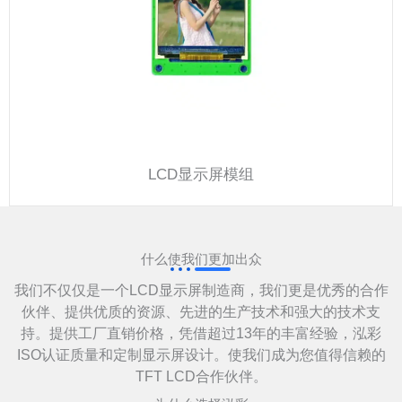
LCD显示屏模组
什么使我们更加出众
我们不仅仅是一个LCD显示屏制造商，我们更是优秀的合作
伙伴、提供优质的资源、先进的生产技术和强大的技术支
持。提供工厂直销价格，凭借超过13年的丰富经验，泓彩
ISO认证质量和定制显示屏设计。使我们成为您值得信赖的
TFT LCD合作伙伴。