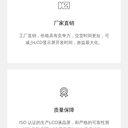
厂家直销
工厂直销，价格具有竞争力，交货时间更短，可
减少LCD显示屏开发时间，效益最大化。
质量保障
ISO 认证的生产LCD液晶屏，和严格的可靠性测