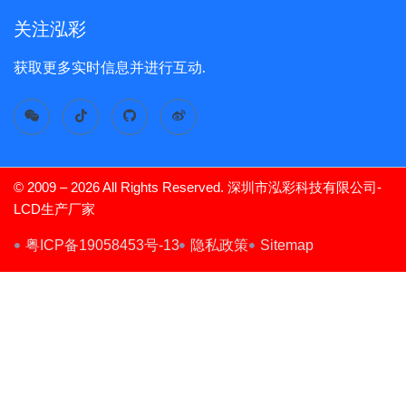
关注泓彩
获取更多实时信息并进行互动.
© 2009 – 2026 All Rights Reserved. 深圳市泓彩科技有限公司-
LCD生产厂家
TFT Display
粤ICP备19058453号-13
隐私政策
Sitemap