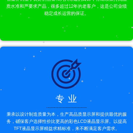
质水准和严要求产品，很多超过12年的老客户，这是公司业绩
稳定成长运营的保证。
专 业
秉承以设计制造质量为本，生产高品质显示屏和提供最优的服
务，确保客户选择性价比更高的彩色LCD液晶显示屏。以提高
TFT液晶显示屏精益求精标准，来不断满足客户需求。