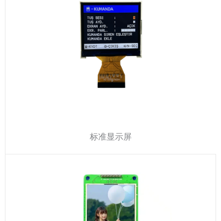
标准显示屏