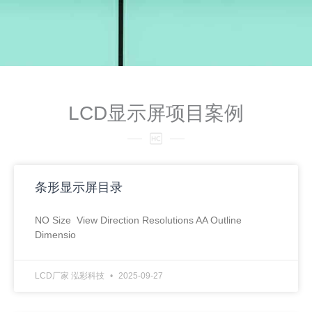
LCD显示屏项目案例
条形显示屏目录
NO Size View Direction Resolutions AA Outline
Dimensio
LCD厂家 泓彩科技
2025-09-27