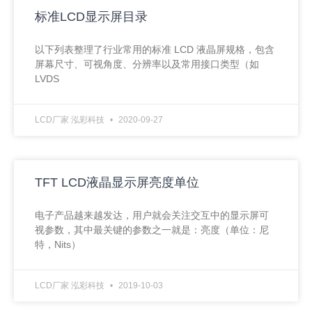
标准LCD显示屏目录
以下列表整理了行业常用的标准 LCD 液晶屏规格，包含
屏幕尺寸、可视角度、分辨率以及常用接口类型（如
LVDS
LCD厂家 泓彩科技
2020-09-27
TFT LCD液晶显示屏亮度单位
电子产品越来越发达，用户就会关注交互中的显示屏可
视参数，其中最关键的参数之一就是：亮度（单位：尼
特，Nits）
LCD厂家 泓彩科技
2019-10-03