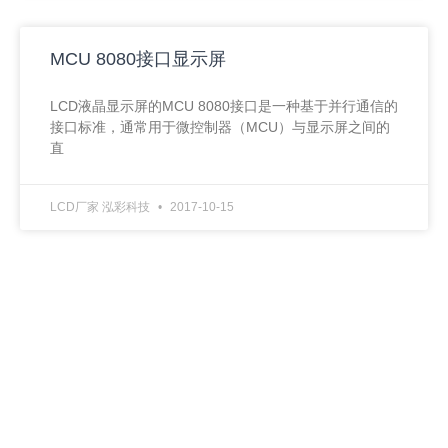
MCU 8080接口显示屏
LCD液晶显示屏的MCU 8080接口是一种基于并行通信的
接口标准，通常用于微控制器（MCU）与显示屏之间的
直
LCD厂家 泓彩科技
2017-10-15