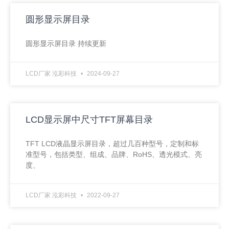
圆形显示屏目录
圆形显示屏目录 持续更新
LCD厂家 泓彩科技
2024-09-27
LCD显示屏中尺寸TFT屏幕目录
TFT LCD液晶显示屏目录，超过几百种型号，定制和标
准型号，包括类型、组成、品牌、RoHS、透光模式、亮
度、
LCD厂家 泓彩科技
2022-09-27