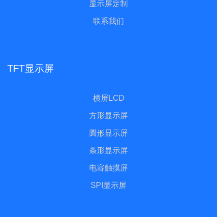
显示屏定制
联系我们
TFT显示屏
横屏LCD
方形显示屏
圆形显示屏
条形显示屏
电容触摸屏
SPI显示屏