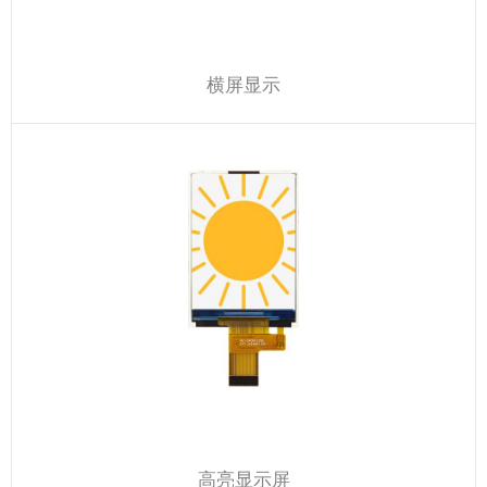
横屏显示
高亮显示屏