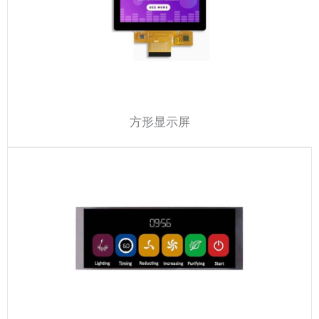
方形显示屏