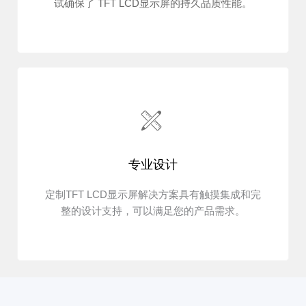
试确保了 TFT LCD显示屏的持久品质性能。
专业设计
定制TFT LCD显示屏解决方案具有触摸集成和完
整的设计支持，可以满足您的产品需求。