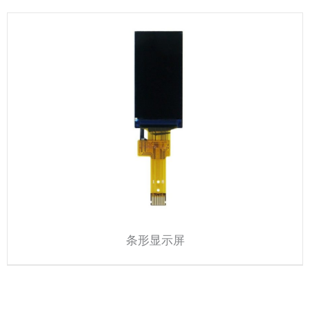
条形显示屏