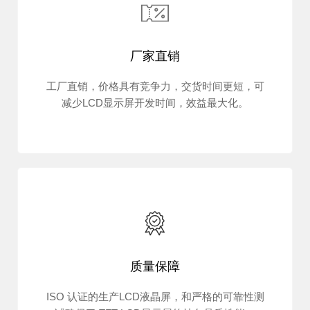
厂家直销
工厂直销，价格具有竞争力，交货时间更短，可
减少LCD显示屏开发时间，效益最大化。
质量保障
ISO 认证的生产LCD液晶屏，和严格的可靠性测