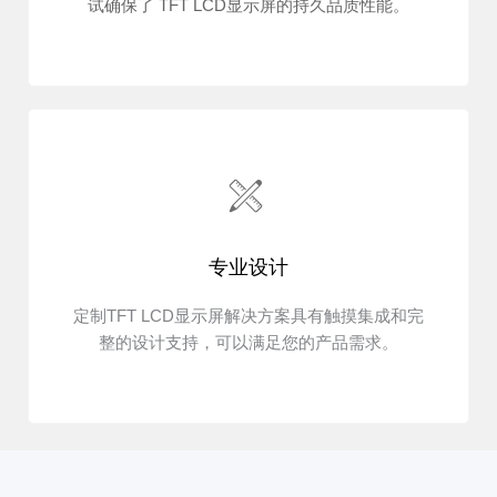
试确保了 TFT LCD显示屏的持久品质性能。
专业设计
定制TFT LCD显示屏解决方案具有触摸集成和完
整的设计支持，可以满足您的产品需求。