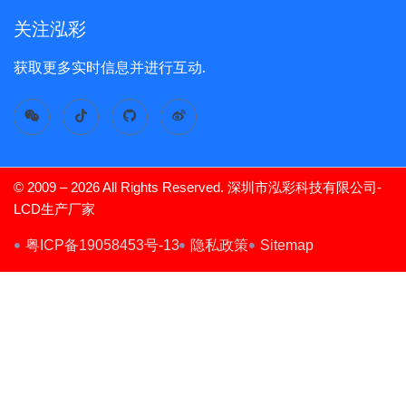
关注泓彩
获取更多实时信息并进行互动.
© 2009 – 2026 All Rights Reserved. 深圳市泓彩科技有限公司-
LCD生产厂家
TFT Display
粤ICP备19058453号-13
隐私政策
Sitemap