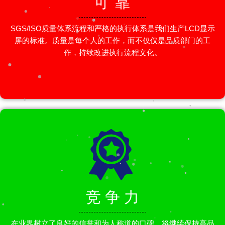
可 靠
SGS/ISO质量体系流程和严格的执行体系是我们生产LCD显示
屏的标准。质量是每个人的工作，而不仅仅是品质部门的工
作，持续改进执行流程文化。
竞 争 力
在业界树立了良好的信誉和为人称道的口碑，将继续保持高品