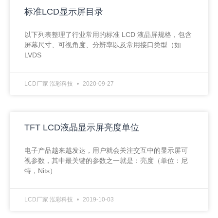
标准LCD显示屏目录
以下列表整理了行业常用的标准 LCD 液晶屏规格，包含
屏幕尺寸、可视角度、分辨率以及常用接口类型（如
LVDS
LCD厂家 泓彩科技
2020-09-27
TFT LCD液晶显示屏亮度单位
电子产品越来越发达，用户就会关注交互中的显示屏可
视参数，其中最关键的参数之一就是：亮度（单位：尼
特，Nits）
LCD厂家 泓彩科技
2019-10-03