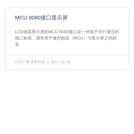
MCU 8080接口显示屏
LCD液晶显示屏的MCU 8080接口是一种基于并行通信的
接口标准，通常用于微控制器（MCU）与显示屏之间的
直
LCD厂家 泓彩科技
2017-10-15