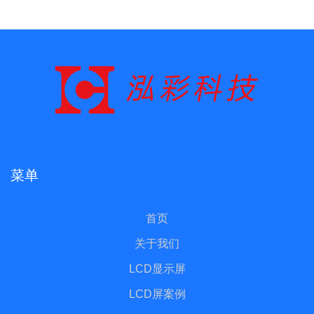
菜单
首页
关于我们
LCD显示屏
LCD屏案例