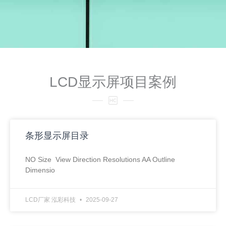
LCD显示屏项目案例
条形显示屏目录
NO Size View Direction Resolutions AA Outline
Dimensio
LCD厂家 泓彩科技
2025-09-27