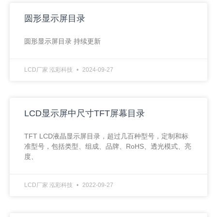
圆形显示屏目录
圆形显示屏目录 持续更新
LCD厂家 泓彩科技
2024-09-27
LCD显示屏中尺寸TFT屏幕目录
TFT LCD液晶显示屏目录，超过几百种型号，定制和标
准型号，包括类型、组成、品牌、RoHS、透光模式、亮
度、
LCD厂家 泓彩科技
2022-09-27