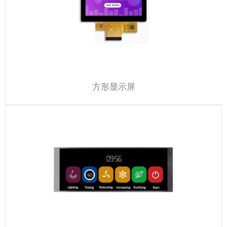
方形显示屏