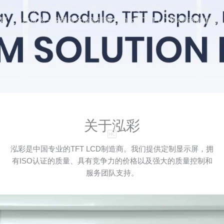
靠性。泓彩致力于TFT LCD显示屏的工业设计和应用，并不断拓
展，力求成为一家拥有全面管理能力的大型TFT LCD制造商和值得
信赖的全球合作伙伴。
关于泓彩
泓彩是中国专业的TFT LCD制造商。我们提供定制显示屏，拥
有ISO认证的质量、具有竞争力的价格以及强大的质量控制和
服务团队支持。