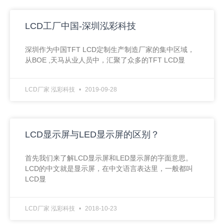
LCD工厂中国-深圳泓彩科技
深圳作为中国TFT LCD定制生产制造厂家的集中区域，
从BOE ,天马从业人员中，汇聚了众多的TFT LCD显
LCD厂家 泓彩科技
2019-09-28
LCD显示屏与LED显示屏的区别？
首先我们来了解LCD显示屏和LED显示屏的字面意思。
LCD的中文就是显示屏，在中文语言表达里，一般都叫
LCD显
LCD厂家 泓彩科技
2018-10-23