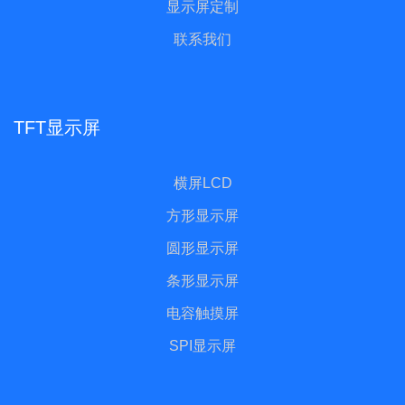
显示屏定制
联系我们
TFT显示屏
横屏LCD
方形显示屏
圆形显示屏
条形显示屏
电容触摸屏
SPI显示屏