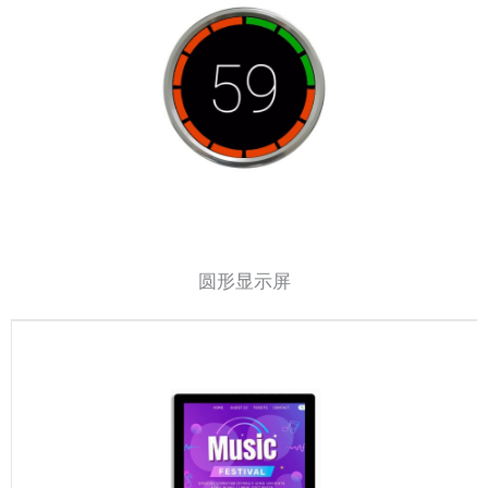
圆形显示屏