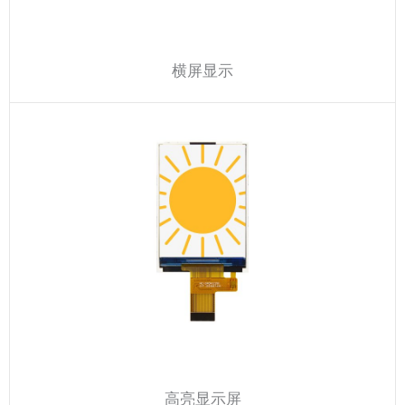
横屏显示
高亮显示屏