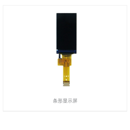
条形显示屏