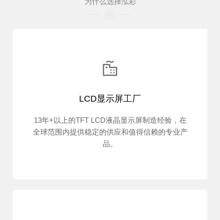
为什么选择泓彩
LCD显示屏工厂
13年+以上的TFT LCD液晶显示屏制造经验，在
全球范围内提供稳定的供应和值得信赖的专业产
品。