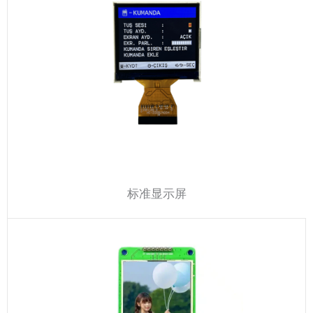
标准显示屏