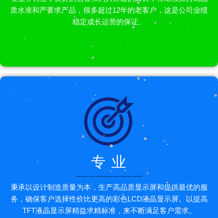
质水准和严要求产品，很多超过12年的老客户，这是公司业绩
稳定成长运营的保证。
专 业
秉承以设计制造质量为本，生产高品质显示屏和提供最优的服
务，确保客户选择性价比更高的彩色LCD液晶显示屏。以提高
TFT液晶显示屏精益求精标准，来不断满足客户需求。