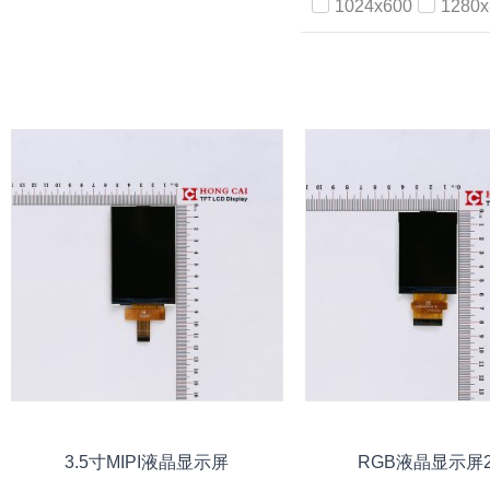
1024x600
1280x
3.5寸MIPI液晶显示屏
RGB液晶显示屏2