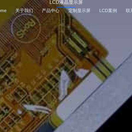
LCD液晶显示屏
ome
关于我们
产品中心
定制显示屏
LCD案例
联