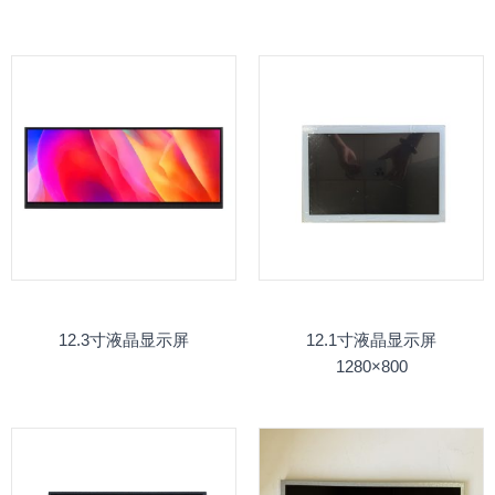
12.3寸液晶显示屏
12.1寸液晶显示屏
1280×800