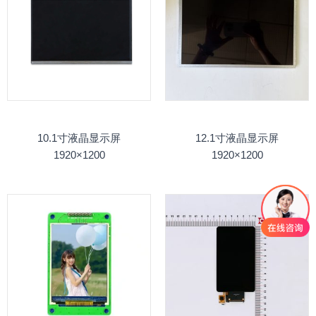
10.1寸液晶显示屏
12.1寸液晶显示屏
1920×1200
1920×1200