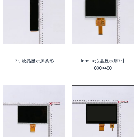
7寸液晶显示屏条形
Innolux液晶显示屏7寸
800×480