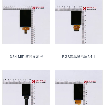
3.5寸MIPI液晶显示屏
RGB液晶显示屏2.4寸