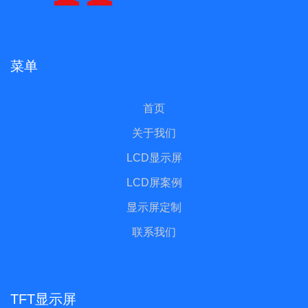
菜单
首页
关于我们
LCD显示屏
LCD屏案例
显示屏定制
联系我们
TFT显示屏