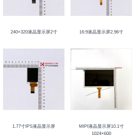
240×320液晶显示屏2寸
16:9液晶显示屏2.96寸
1.77寸IPS液晶显示屏
MIPI液晶显示屏10.1寸
1024×600