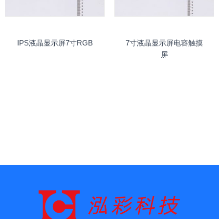
IPS液晶显示屏7寸RGB
7寸液晶显示屏电容触摸
屏