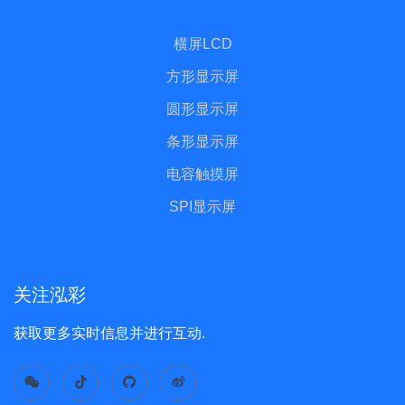
横屏LCD
方形显示屏
圆形显示屏
条形显示屏
电容触摸屏
SPI显示屏
关注泓彩
获取更多实时信息并进行互动.