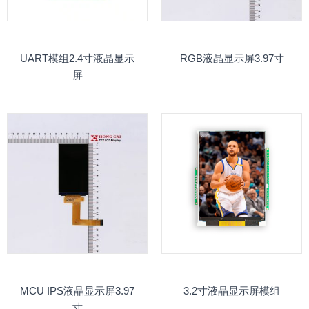
UART模组2.4寸液晶显示
RGB液晶显示屏3.97寸
屏
MCU IPS液晶显示屏3.97
3.2寸液晶显示屏模组
寸