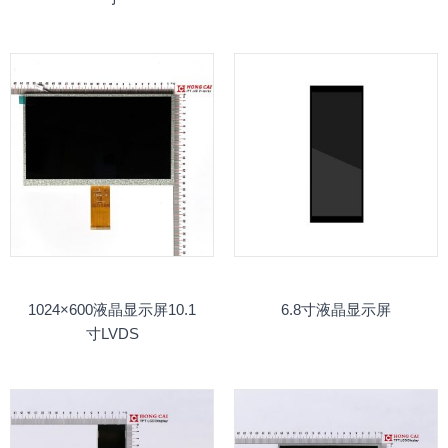
1024×600液晶显示屏10.1
6.8寸液晶显示屏
寸LVDS