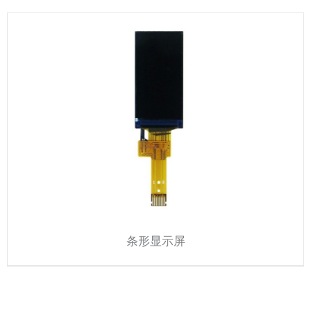
条形显示屏