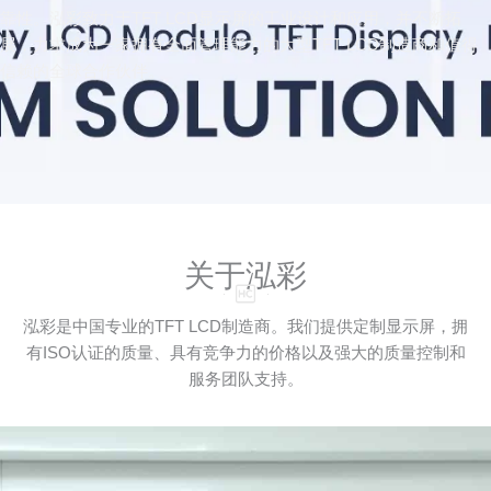
靠性。泓彩致力于TFT LCD显示屏的工业设计和应用，并不断拓
展，力求成为一家拥有全面管理能力的大型TFT LCD制造商和值得
信赖的全球合作伙伴。
关于泓彩
泓彩是中国专业的TFT LCD制造商。我们提供定制显示屏，拥
有ISO认证的质量、具有竞争力的价格以及强大的质量控制和
服务团队支持。