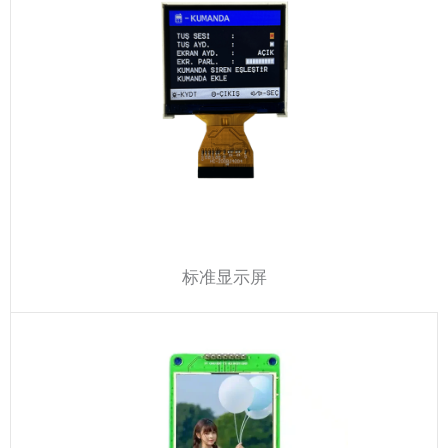
标准显示屏