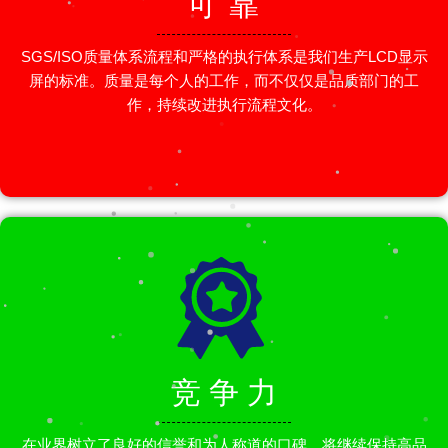
可 靠
SGS/ISO质量体系流程和严格的执行体系是我们生产LCD显示
屏的标准。质量是每个人的工作，而不仅仅是品质部门的工
作，持续改进执行流程文化。
竞 争 力
在业界树立了良好的信誉和为人称道的口碑，将继续保持高品