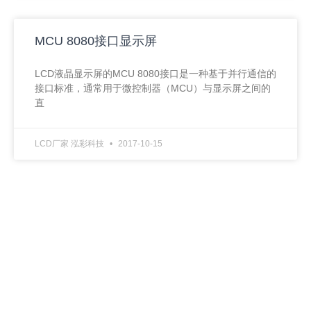
MCU 8080接口显示屏
LCD液晶显示屏的MCU 8080接口是一种基于并行通信的
接口标准，通常用于微控制器（MCU）与显示屏之间的
直
LCD厂家 泓彩科技
2017-10-15