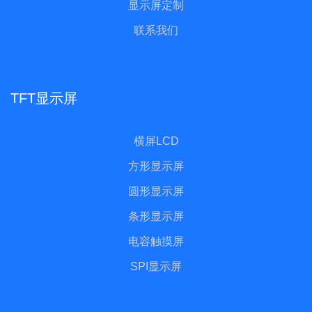
显示屏定制
联系我们
TFT显示屏
横屏LCD
方形显示屏
圆形显示屏
条形显示屏
电容触摸屏
SPI显示屏