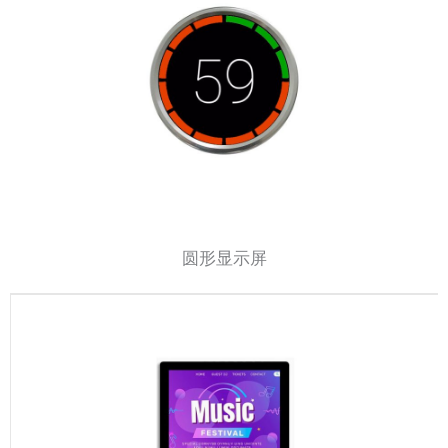
圆形显示屏