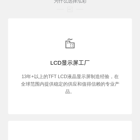
为什么选择泓彩
LCD显示屏工厂
13年+以上的TFT LCD液晶显示屏制造经验，在
全球范围内提供稳定的供应和值得信赖的专业产
品。