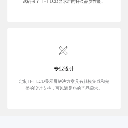
试确保了 TFT LCD显示屏的持久品质性能。
专业设计
定制TFT LCD显示屏解决方案具有触摸集成和完
整的设计支持，可以满足您的产品需求。