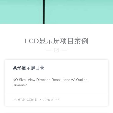
LCD显示屏项目案例
条形显示屏目录
NO Size View Direction Resolutions AA Outline
Dimensio
LCD厂家 泓彩科技
2025-09-27