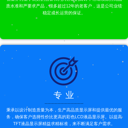
质水准和严要求产品，很多超过12年的老客户，这是公司业绩
稳定成长运营的保证。
专 业
秉承以设计制造质量为本，生产高品质显示屏和提供最优的服
务，确保客户选择性价比更高的彩色LCD液晶显示屏。以提高
TFT液晶显示屏精益求精标准，来不断满足客户需求。