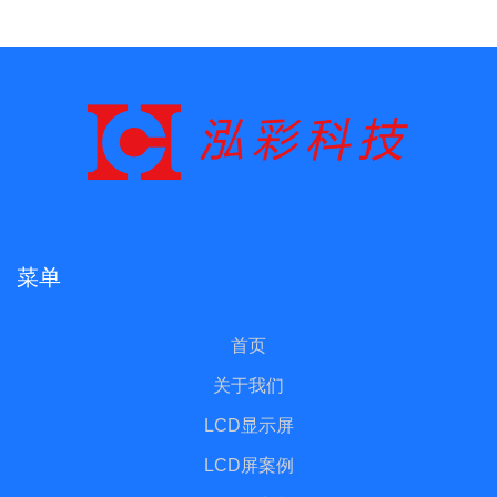
菜单
首页
关于我们
LCD显示屏
LCD屏案例