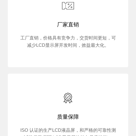
厂家直销
工厂直销，价格具有竞争力，交货时间更短，可
减少LCD显示屏开发时间，效益最大化。
质量保障
ISO 认证的生产LCD液晶屏，和严格的可靠性测