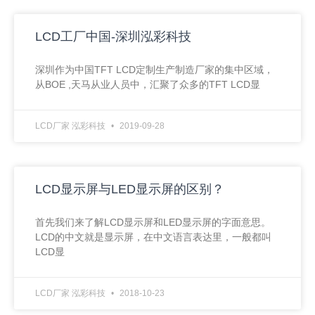
LCD工厂中国-深圳泓彩科技
深圳作为中国TFT LCD定制生产制造厂家的集中区域，
从BOE ,天马从业人员中，汇聚了众多的TFT LCD显
LCD厂家 泓彩科技
2019-09-28
LCD显示屏与LED显示屏的区别？
首先我们来了解LCD显示屏和LED显示屏的字面意思。
LCD的中文就是显示屏，在中文语言表达里，一般都叫
LCD显
LCD厂家 泓彩科技
2018-10-23