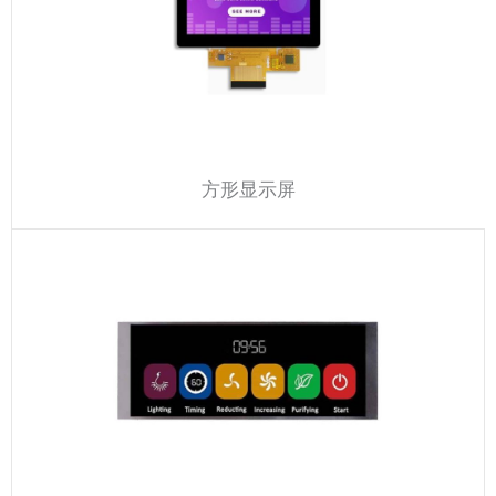
方形显示屏