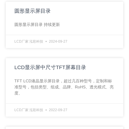
圆形显示屏目录
圆形显示屏目录 持续更新
LCD厂家 泓彩科技
2024-09-27
LCD显示屏中尺寸TFT屏幕目录
TFT LCD液晶显示屏目录，超过几百种型号，定制和标
准型号，包括类型、组成、品牌、RoHS、透光模式、亮
度、
LCD厂家 泓彩科技
2022-09-27