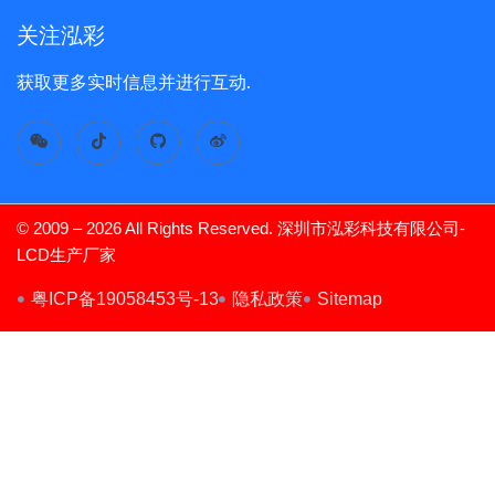
关注泓彩
获取更多实时信息并进行互动.
© 2009 – 2026 All Rights Reserved. 深圳市泓彩科技有限公司-
LCD生产厂家
TFT Display
粤ICP备19058453号-13
隐私政策
Sitemap