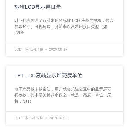
标准LCD显示屏目录
以下列表整理了行业常用的标准 LCD 液晶屏规格，包含
屏幕尺寸、可视角度、分辨率以及常用接口类型（如
LVDS
LCD厂家 泓彩科技
2020-09-27
TFT LCD液晶显示屏亮度单位
电子产品越来越发达，用户就会关注交互中的显示屏可
视参数，其中最关键的参数之一就是：亮度（单位：尼
特，Nits）
LCD厂家 泓彩科技
2019-10-03