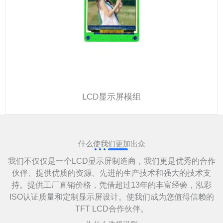
LCD显示屏模组
什么使我们更加出众
我们不仅仅是一个LCD显示屏制造商，我们更是优秀的合作
伙伴、提供优质的资源、先进的生产技术和强大的技术支
持。提供工厂直销价格，凭借超过13年的丰富经验，泓彩
ISO认证质量和定制显示屏设计。使我们成为您值得信赖的
TFT LCD合作伙伴。