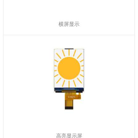
横屏显示
高亮显示屏