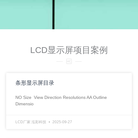
LCD显示屏项目案例
条形显示屏目录
NO Size View Direction Resolutions AA Outline
Dimensio
LCD厂家 泓彩科技
2025-09-27