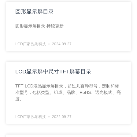
圆形显示屏目录
圆形显示屏目录 持续更新
LCD厂家 泓彩科技
2024-09-27
LCD显示屏中尺寸TFT屏幕目录
TFT LCD液晶显示屏目录，超过几百种型号，定制和标
准型号，包括类型、组成、品牌、RoHS、透光模式、亮
度、
LCD厂家 泓彩科技
2022-09-27