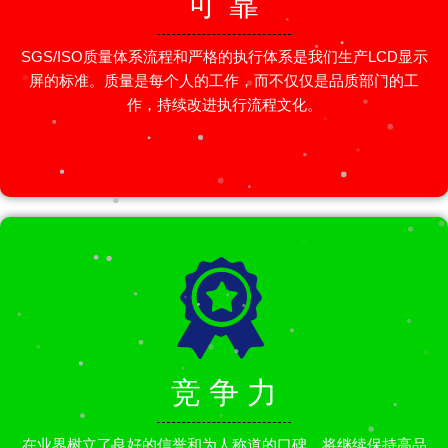
可 靠
SGS/ISO质量体系流程和严格的执行体系是我们生产LCD显示
屏的标准。质量是每个人的工作，而不仅仅是品质部门的工
作，持续改进执行流程文化。
竞 争 力
在业界树立了良好的信誉和为人称道的口碑，将继续保持高品