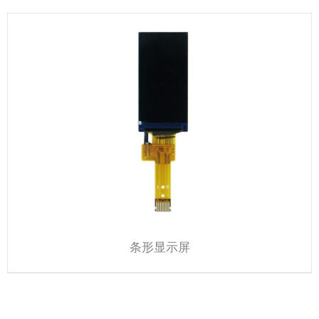
条形显示屏