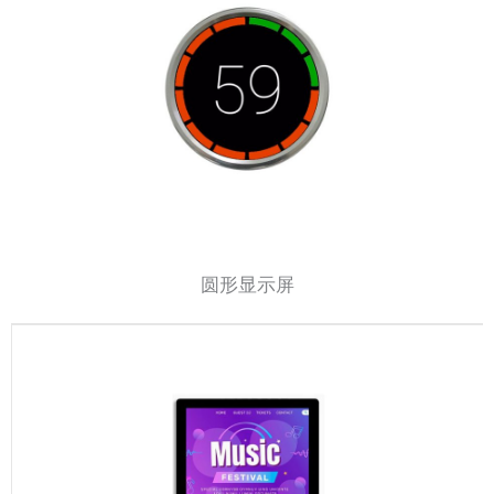
圆形显示屏