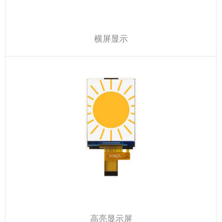
横屏显示
高亮显示屏