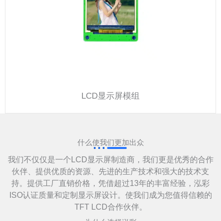
LCD显示屏模组
什么使我们更加出众
我们不仅仅是一个LCD显示屏制造商，我们更是优秀的合作
伙伴、提供优质的资源、先进的生产技术和强大的技术支
持。提供工厂直销价格，凭借超过13年的丰富经验，泓彩
ISO认证质量和定制显示屏设计。使我们成为您值得信赖的
TFT LCD合作伙伴。