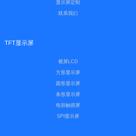
显示屏定制
联系我们
TFT显示屏
横屏LCD
方形显示屏
圆形显示屏
条形显示屏
电容触摸屏
SPI显示屏