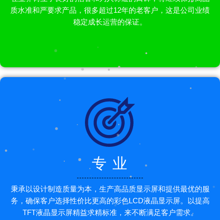
质水准和严要求产品，很多超过12年的老客户，这是公司业绩
稳定成长运营的保证。
专 业
秉承以设计制造质量为本，生产高品质显示屏和提供最优的服
务，确保客户选择性价比更高的彩色LCD液晶显示屏。以提高
TFT液晶显示屏精益求精标准，来不断满足客户需求。