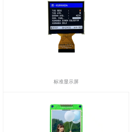
标准显示屏