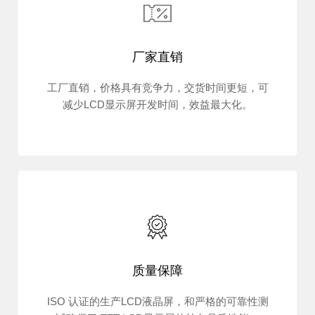
厂家直销
工厂直销，价格具有竞争力，交货时间更短，可
减少LCD显示屏开发时间，效益最大化。
质量保障
ISO 认证的生产LCD液晶屏，和严格的可靠性测