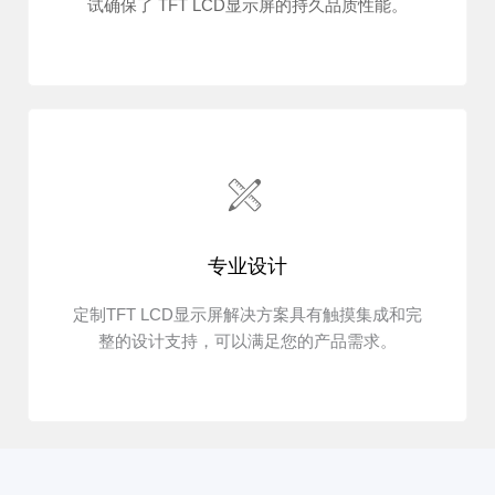
试确保了 TFT LCD显示屏的持久品质性能。
专业设计
定制TFT LCD显示屏解决方案具有触摸集成和完
整的设计支持，可以满足您的产品需求。