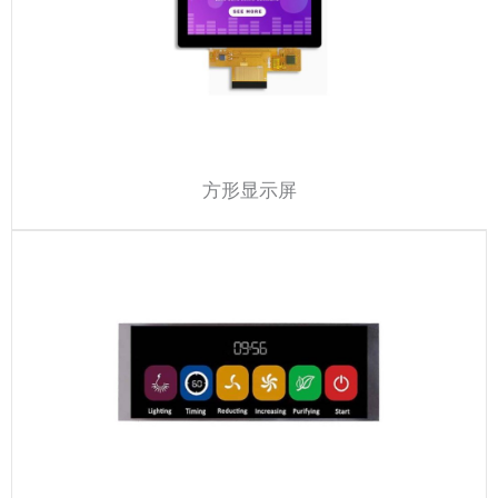
方形显示屏