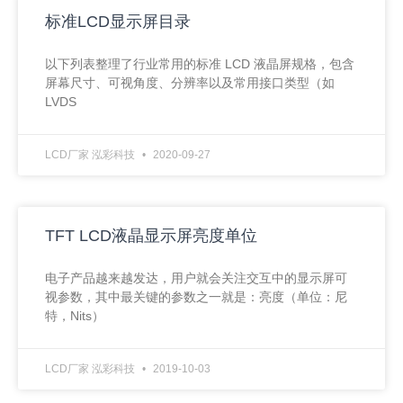
标准LCD显示屏目录
以下列表整理了行业常用的标准 LCD 液晶屏规格，包含
屏幕尺寸、可视角度、分辨率以及常用接口类型（如
LVDS
LCD厂家 泓彩科技
2020-09-27
TFT LCD液晶显示屏亮度单位
电子产品越来越发达，用户就会关注交互中的显示屏可
视参数，其中最关键的参数之一就是：亮度（单位：尼
特，Nits）
LCD厂家 泓彩科技
2019-10-03