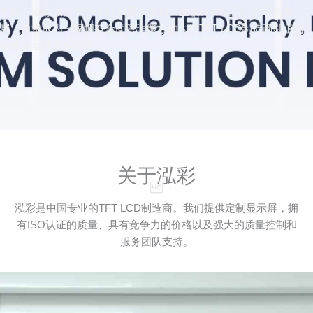
靠性。泓彩致力于TFT LCD显示屏的工业设计和应用，并不断拓
展，力求成为一家拥有全面管理能力的大型TFT LCD制造商和值得
信赖的全球合作伙伴。
关于泓彩
泓彩是中国专业的TFT LCD制造商。我们提供定制显示屏，拥
有ISO认证的质量、具有竞争力的价格以及强大的质量控制和
服务团队支持。