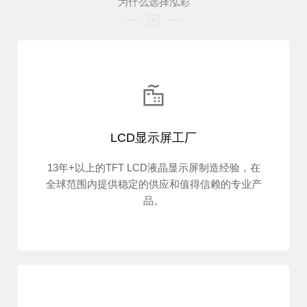
为什么选择泓彩
LCD显示屏工厂
13年+以上的TFT LCD液晶显示屏制造经验，在
全球范围内提供稳定的供应和值得信赖的专业产
品。