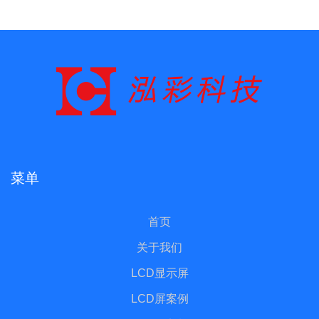
菜单
首页
关于我们
LCD显示屏
LCD屏案例