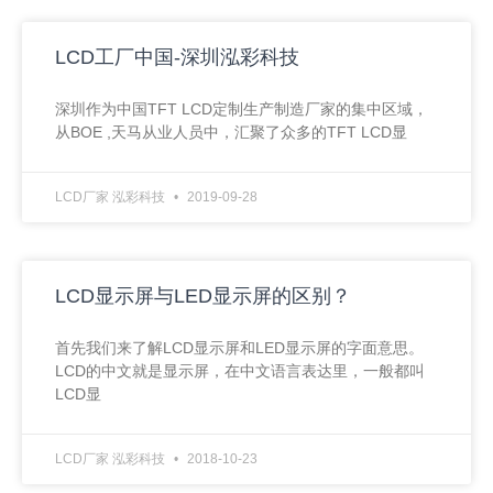
LCD工厂中国-深圳泓彩科技
深圳作为中国TFT LCD定制生产制造厂家的集中区域，
从BOE ,天马从业人员中，汇聚了众多的TFT LCD显
LCD厂家 泓彩科技
2019-09-28
LCD显示屏与LED显示屏的区别？
首先我们来了解LCD显示屏和LED显示屏的字面意思。
LCD的中文就是显示屏，在中文语言表达里，一般都叫
LCD显
LCD厂家 泓彩科技
2018-10-23