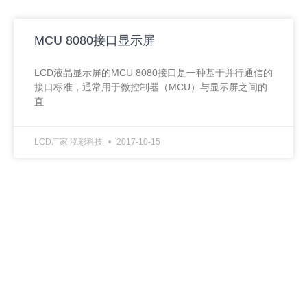
MCU 8080接口显示屏
LCD液晶显示屏的MCU 8080接口是一种基于并行通信的
接口标准，通常用于微控制器（MCU）与显示屏之间的
直
LCD厂家 泓彩科技
2017-10-15