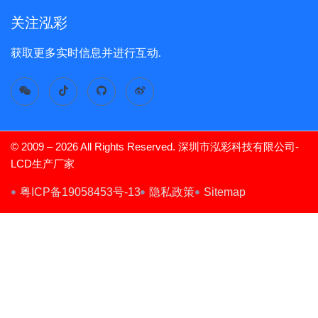
关注泓彩
获取更多实时信息并进行互动.
© 2009 – 2026 All Rights Reserved. 深圳市泓彩科技有限公司-
LCD生产厂家
TFT Display
粤ICP备19058453号-13
隐私政策
Sitemap