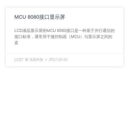
MCU 8080接口显示屏
LCD液晶显示屏的MCU 8080接口是一种基于并行通信的
接口标准，通常用于微控制器（MCU）与显示屏之间的
直
LCD厂家 泓彩科技
2017-10-15