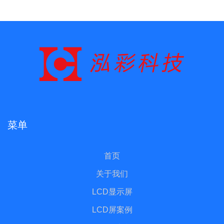
菜单
首页
关于我们
LCD显示屏
LCD屏案例