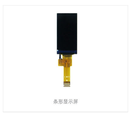
条形显示屏