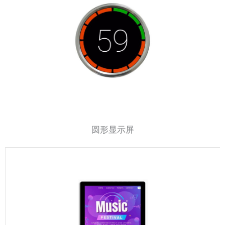
圆形显示屏