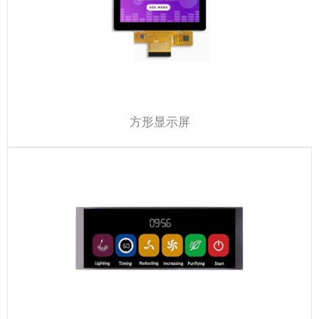
方形显示屏