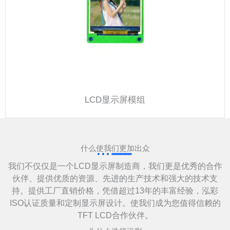
LCD显示屏模组
什么使我们更加出众
我们不仅仅是一个LCD显示屏制造商，我们更是优秀的合作
伙伴、提供优质的资源、先进的生产技术和强大的技术支
持。提供工厂直销价格，凭借超过13年的丰富经验，泓彩
ISO认证质量和定制显示屏设计。使我们成为您值得信赖的
TFT LCD合作伙伴。