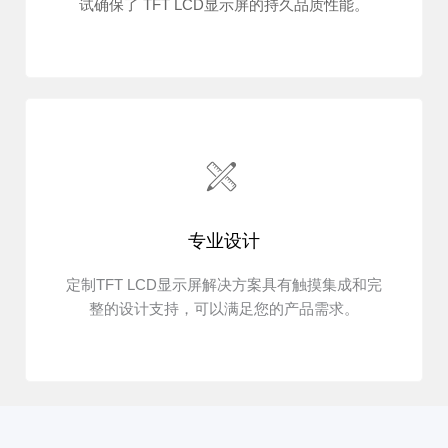
试确保了 TFT LCD显示屏的持久品质性能。
专业设计
定制TFT LCD显示屏解决方案具有触摸集成和完
整的设计支持，可以满足您的产品需求。