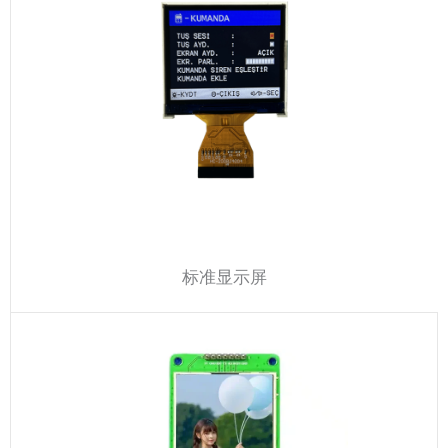
标准显示屏