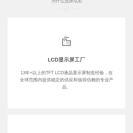
为什么选择泓彩
LCD显示屏工厂
13年+以上的TFT LCD液晶显示屏制造经验，在
全球范围内提供稳定的供应和值得信赖的专业产
品。