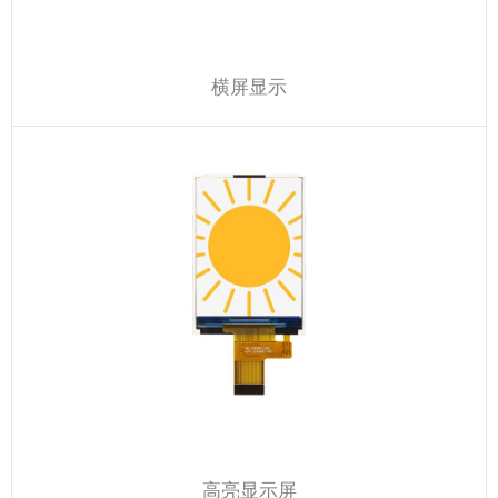
横屏显示
高亮显示屏