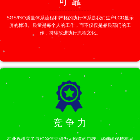
可 靠
SGS/ISO质量体系流程和严格的执行体系是我们生产LCD显示
屏的标准。质量是每个人的工作，而不仅仅是品质部门的工
作，持续改进执行流程文化。
竞 争 力
在业界树立了良好的信誉和为人称道的口碑，将继续保持高品