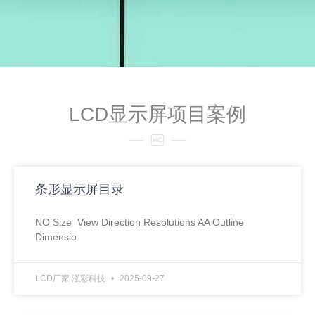
LCD显示屏项目案例
条形显示屏目录
NO Size View Direction Resolutions AA Outline
Dimensio
LCD厂家 泓彩科技
2025-09-27