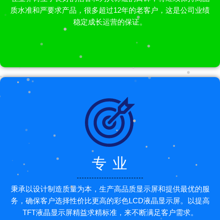
质水准和严要求产品，很多超过12年的老客户，这是公司业绩
稳定成长运营的保证。
专 业
秉承以设计制造质量为本，生产高品质显示屏和提供最优的服
务，确保客户选择性价比更高的彩色LCD液晶显示屏。以提高
TFT液晶显示屏精益求精标准，来不断满足客户需求。