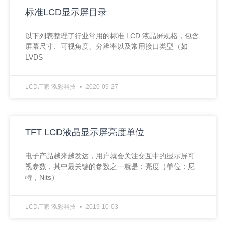
标准LCD显示屏目录
以下列表整理了行业常用的标准 LCD 液晶屏规格，包含
屏幕尺寸、可视角度、分辨率以及常用接口类型（如
LVDS
LCD厂家 泓彩科技
2020-09-27
TFT LCD液晶显示屏亮度单位
电子产品越来越发达，用户就会关注交互中的显示屏可
视参数，其中最关键的参数之一就是：亮度（单位：尼
特，Nits）
LCD厂家 泓彩科技
2019-10-03