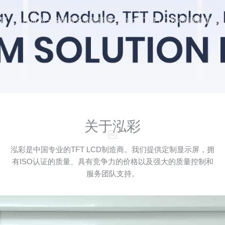
靠性。泓彩致力于TFT LCD显示屏的工业设计和应用，并不断拓
展，力求成为一家拥有全面管理能力的大型TFT LCD制造商和值得
信赖的全球合作伙伴。
关于泓彩
泓彩是中国专业的TFT LCD制造商。我们提供定制显示屏，拥
有ISO认证的质量、具有竞争力的价格以及强大的质量控制和
服务团队支持。