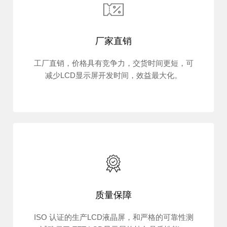
厂家直销
工厂直销，价格具有竞争力，交货时间更短，可
减少LCD显示屏开发时间，效益最大化。
质量保障
ISO 认证的生产LCD液晶屏，和严格的可靠性测