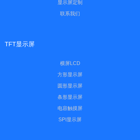
显示屏定制
联系我们
TFT显示屏
横屏LCD
方形显示屏
圆形显示屏
条形显示屏
电容触摸屏
SPI显示屏