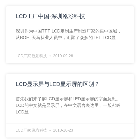
LCD工厂中国-深圳泓彩科技
深圳作为中国TFT LCD定制生产制造厂家的集中区域，
从BOE ,天马从业人员中，汇聚了众多的TFT LCD显
LCD厂家 泓彩科技
2019-09-28
LCD显示屏与LED显示屏的区别？
首先我们来了解LCD显示屏和LED显示屏的字面意思。
LCD的中文就是显示屏，在中文语言表达里，一般都叫
LCD显
LCD厂家 泓彩科技
2018-10-23