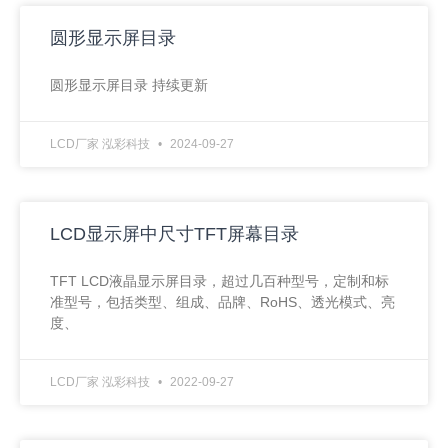
圆形显示屏目录
圆形显示屏目录 持续更新
LCD厂家 泓彩科技
2024-09-27
LCD显示屏中尺寸TFT屏幕目录
TFT LCD液晶显示屏目录，超过几百种型号，定制和标
准型号，包括类型、组成、品牌、RoHS、透光模式、亮
度、
LCD厂家 泓彩科技
2022-09-27