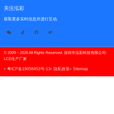
关注泓彩
获取更多实时信息并进行互动.
© 2009 – 2026 All Rights Reserved. 深圳市泓彩科技有限公司-
LCD生产厂家
TFT Display
粤ICP备19058453号-13
隐私政策
Sitemap