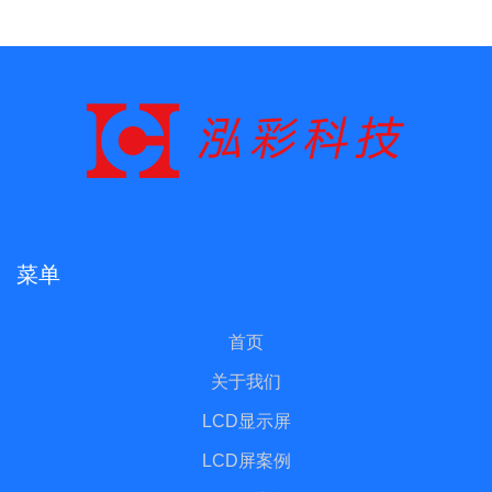
菜单
首页
关于我们
LCD显示屏
LCD屏案例