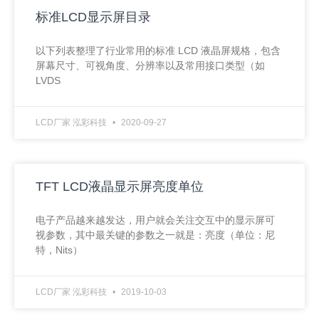
标准LCD显示屏目录
以下列表整理了行业常用的标准 LCD 液晶屏规格，包含
屏幕尺寸、可视角度、分辨率以及常用接口类型（如
LVDS
LCD厂家 泓彩科技
2020-09-27
TFT LCD液晶显示屏亮度单位
电子产品越来越发达，用户就会关注交互中的显示屏可
视参数，其中最关键的参数之一就是：亮度（单位：尼
特，Nits）
LCD厂家 泓彩科技
2019-10-03