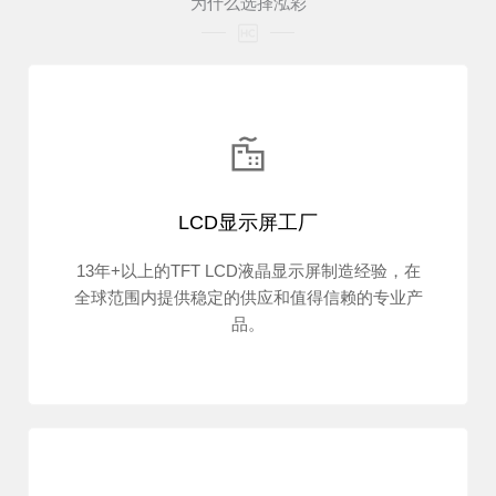
为什么选择泓彩
LCD显示屏工厂
13年+以上的TFT LCD液晶显示屏制造经验，在
全球范围内提供稳定的供应和值得信赖的专业产
品。