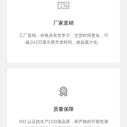
厂家直销
工厂直销，价格具有竞争力，交货时间更短，可
减少LCD显示屏开发时间，效益最大化。
质量保障
ISO 认证的生产LCD液晶屏，和严格的可靠性测