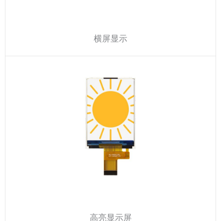
横屏显示
高亮显示屏