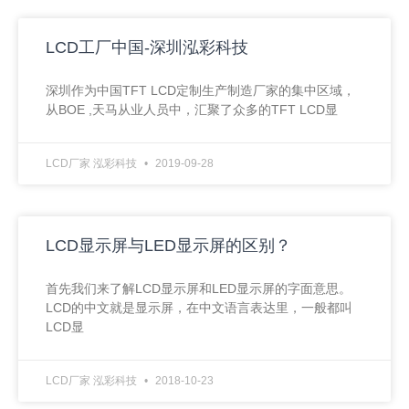
LCD工厂中国-深圳泓彩科技
深圳作为中国TFT LCD定制生产制造厂家的集中区域，
从BOE ,天马从业人员中，汇聚了众多的TFT LCD显
LCD厂家 泓彩科技
2019-09-28
LCD显示屏与LED显示屏的区别？
首先我们来了解LCD显示屏和LED显示屏的字面意思。
LCD的中文就是显示屏，在中文语言表达里，一般都叫
LCD显
LCD厂家 泓彩科技
2018-10-23