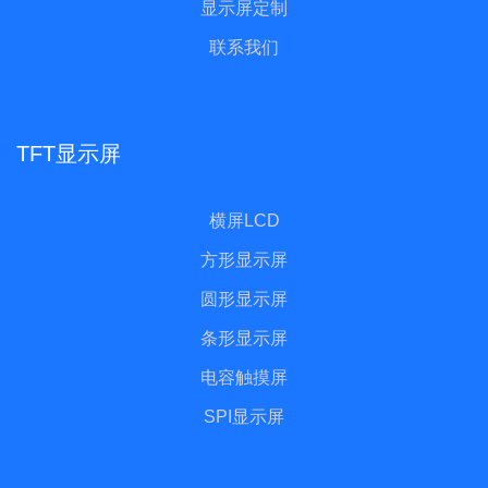
显示屏定制
联系我们
TFT显示屏
横屏LCD
方形显示屏
圆形显示屏
条形显示屏
电容触摸屏
SPI显示屏