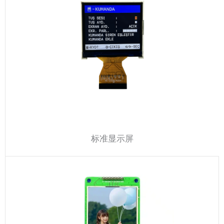
标准显示屏