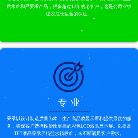
质水准和严要求产品，很多超过12年的老客户，这是公司业绩
稳定成长运营的保证。
专 业
秉承以设计制造质量为本，生产高品质显示屏和提供最优的服
务，确保客户选择性价比更高的彩色LCD液晶显示屏。以提高
TFT液晶显示屏精益求精标准，来不断满足客户需求。