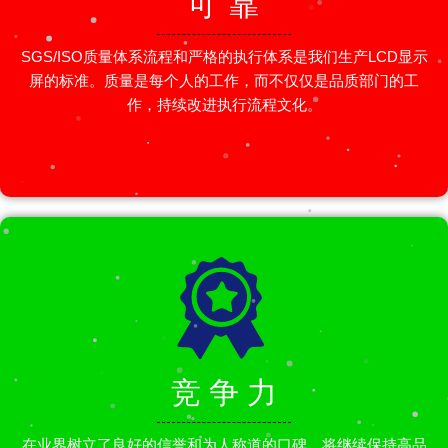
可 靠
SGS/ISO质量体系流程和严格的执行体系是我们生产LCD显示
屏的标准。质量是每个人的工作，而不仅仅是品质部门的工
作，持续改进执行流程文化。
竞 争 力
在业界树立了良好的信誉和为人称道的口碑，将继续保持高品