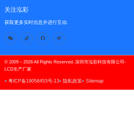
关注泓彩
获取更多实时信息并进行互动.
© 2009 – 2026 All Rights Reserved. 深圳市泓彩科技有限公司-
LCD生产厂家
TFT Display
粤ICP备19058453号-13
隐私政策
Sitemap