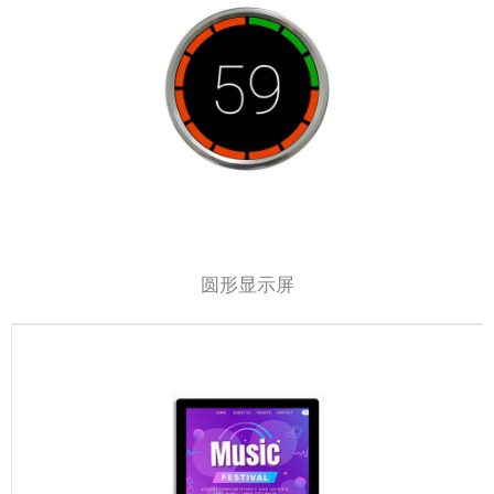
圆形显示屏