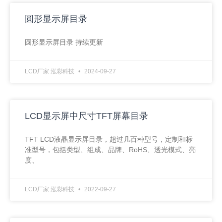
圆形显示屏目录
圆形显示屏目录 持续更新
LCD厂家 泓彩科技
2024-09-27
LCD显示屏中尺寸TFT屏幕目录
TFT LCD液晶显示屏目录，超过几百种型号，定制和标
准型号，包括类型、组成、品牌、RoHS、透光模式、亮
度、
LCD厂家 泓彩科技
2022-09-27