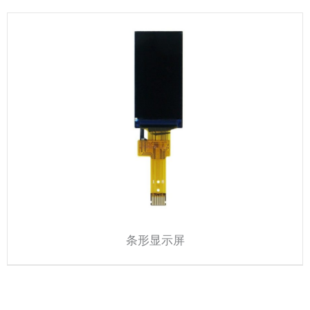
条形显示屏