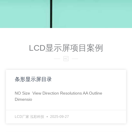
LCD显示屏项目案例
条形显示屏目录
NO Size View Direction Resolutions AA Outline
Dimensio
LCD厂家 泓彩科技
2025-09-27