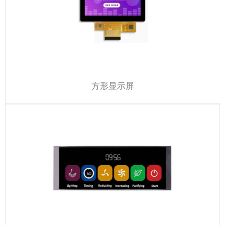
方形显示屏