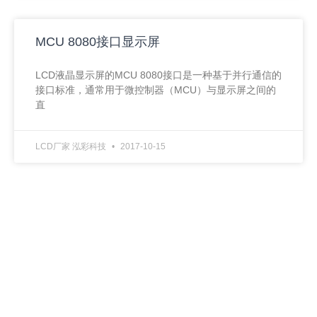
MCU 8080接口显示屏
LCD液晶显示屏的MCU 8080接口是一种基于并行通信的
接口标准，通常用于微控制器（MCU）与显示屏之间的
直
LCD厂家 泓彩科技
2017-10-15