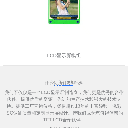
LCD显示屏模组
什么使我们更加出众
我们不仅仅是一个LCD显示屏制造商，我们更是优秀的合作
伙伴、提供优质的资源、先进的生产技术和强大的技术支
持。提供工厂直销价格，凭借超过13年的丰富经验，泓彩
ISO认证质量和定制显示屏设计。使我们成为您值得信赖的
TFT LCD合作伙伴。