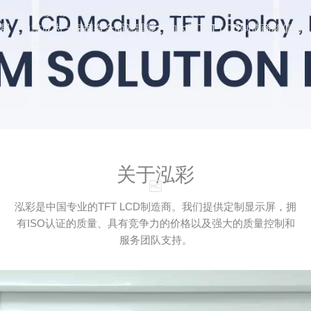
靠性。泓彩致力于TFT LCD显示屏的工业设计和应用，并不断拓
展，力求成为一家拥有全面管理能力的大型TFT LCD制造商和值得
信赖的全球合作伙伴。
关于泓彩
泓彩是中国专业的TFT LCD制造商。我们提供定制显示屏，拥
有ISO认证的质量、具有竞争力的价格以及强大的质量控制和
服务团队支持。