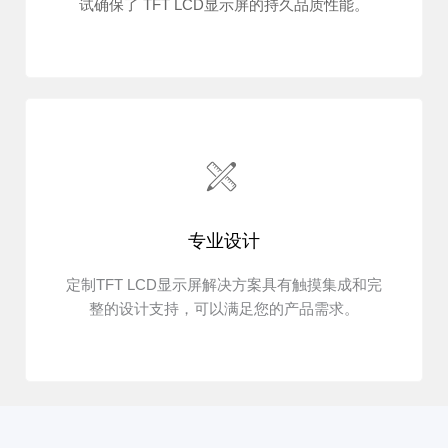
试确保了 TFT LCD显示屏的持久品质性能。
专业设计
定制TFT LCD显示屏解决方案具有触摸集成和完
整的设计支持，可以满足您的产品需求。