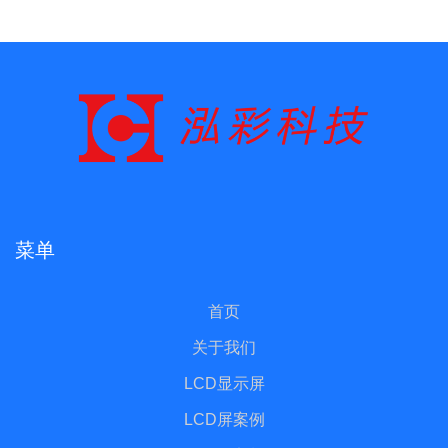
菜单
首页
关于我们
LCD显示屏
LCD屏案例