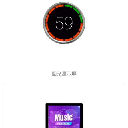
圆形显示屏