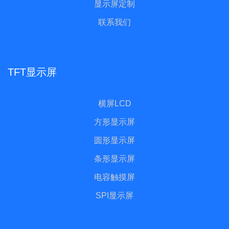
显示屏定制
联系我们
TFT显示屏
横屏LCD
方形显示屏
圆形显示屏
条形显示屏
电容触摸屏
SPI显示屏