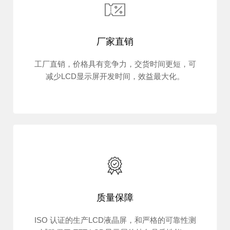
厂家直销
工厂直销，价格具有竞争力，交货时间更短，可
减少LCD显示屏开发时间，效益最大化。
质量保障
ISO 认证的生产LCD液晶屏，和严格的可靠性测