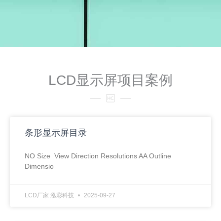
LCD显示屏项目案例
条形显示屏目录
NO Size View Direction Resolutions AA Outline
Dimensio
LCD厂家 泓彩科技
2025-09-27