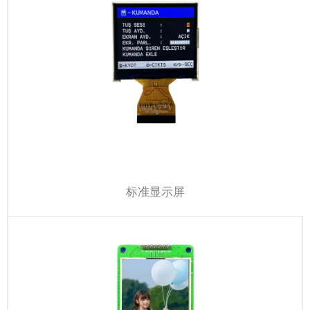
标准显示屏