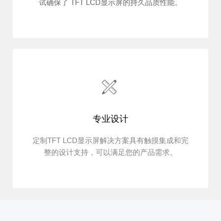
试确保了 TFT LCD显示屏的持久品质性能。
专业设计
定制TFT LCD显示屏解决方案具有触摸集成和完
整的设计支持，可以满足您的产品需求。