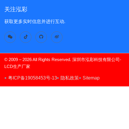
关注泓彩
获取更多实时信息并进行互动.
© 2009 – 2026 All Rights Reserved. 深圳市泓彩科技有限公司-
LCD生产厂家
TFT Display
粤ICP备19058453号-13
隐私政策
Sitemap