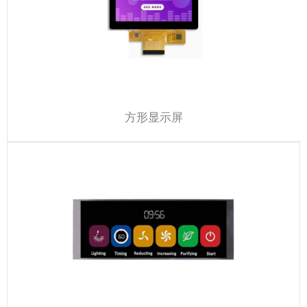
方形显示屏