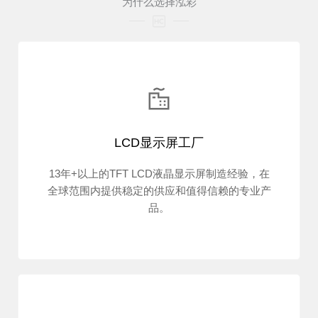
为什么选择泓彩
LCD显示屏工厂
13年+以上的TFT LCD液晶显示屏制造经验，在
全球范围内提供稳定的供应和值得信赖的专业产
品。