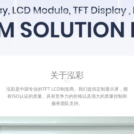
靠性。泓彩致力于TFT LCD显示屏的工业设计和应用，并不断拓
展，力求成为一家拥有全面管理能力的大型TFT LCD制造商和值得
信赖的全球合作伙伴。
关于泓彩
泓彩是中国专业的TFT LCD制造商。我们提供定制显示屏，拥
有ISO认证的质量、具有竞争力的价格以及强大的质量控制和
服务团队支持。