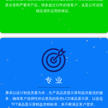
质水准和严要求产品，很多超过12年的老客户，这是公司业绩
稳定成长运营的保证。
专 业
秉承以设计制造质量为本，生产高品质显示屏和提供最优的服
务，确保客户选择性价比更高的彩色LCD液晶显示屏。以提高
TFT液晶显示屏精益求精标准，来不断满足客户需求。