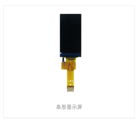
条形显示屏