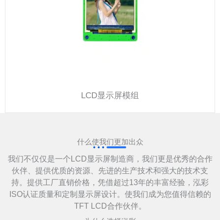
LCD显示屏模组
什么使我们更加出众
我们不仅仅是一个LCD显示屏制造商，我们更是优秀的合作
伙伴、提供优质的资源、先进的生产技术和强大的技术支
持。提供工厂直销价格，凭借超过13年的丰富经验，泓彩
ISO认证质量和定制显示屏设计。使我们成为您值得信赖的
TFT LCD合作伙伴。