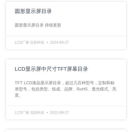
圆形显示屏目录
圆形显示屏目录 持续更新
LCD厂家 泓彩科技
2024-09-27
LCD显示屏中尺寸TFT屏幕目录
TFT LCD液晶显示屏目录，超过几百种型号，定制和标
准型号，包括类型、组成、品牌、RoHS、透光模式、亮
度、
LCD厂家 泓彩科技
2022-09-27