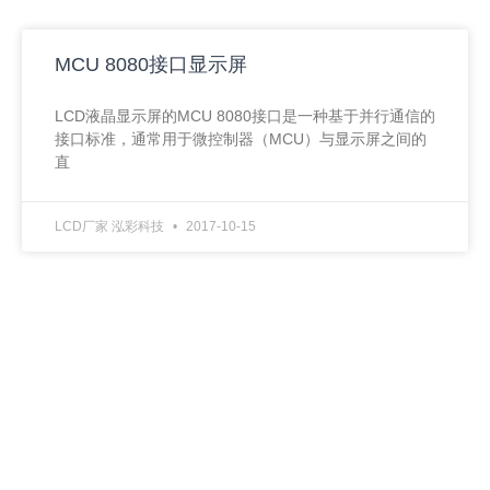
MCU 8080接口显示屏
LCD液晶显示屏的MCU 8080接口是一种基于并行通信的
接口标准，通常用于微控制器（MCU）与显示屏之间的
直
LCD厂家 泓彩科技
2017-10-15