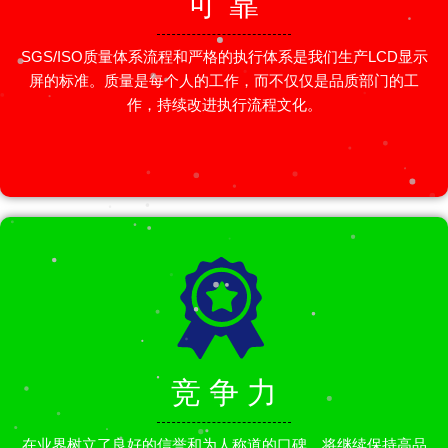
可 靠
SGS/ISO质量体系流程和严格的执行体系是我们生产LCD显示
屏的标准。质量是每个人的工作，而不仅仅是品质部门的工
作，持续改进执行流程文化。
竞 争 力
在业界树立了良好的信誉和为人称道的口碑，将继续保持高品