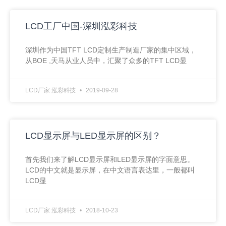
LCD工厂中国-深圳泓彩科技
深圳作为中国TFT LCD定制生产制造厂家的集中区域，
从BOE ,天马从业人员中，汇聚了众多的TFT LCD显
LCD厂家 泓彩科技
2019-09-28
LCD显示屏与LED显示屏的区别？
首先我们来了解LCD显示屏和LED显示屏的字面意思。
LCD的中文就是显示屏，在中文语言表达里，一般都叫
LCD显
LCD厂家 泓彩科技
2018-10-23