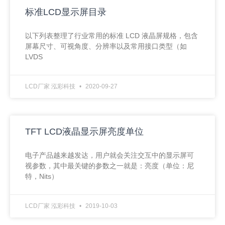
标准LCD显示屏目录
以下列表整理了行业常用的标准 LCD 液晶屏规格，包含
屏幕尺寸、可视角度、分辨率以及常用接口类型（如
LVDS
LCD厂家 泓彩科技
2020-09-27
TFT LCD液晶显示屏亮度单位
电子产品越来越发达，用户就会关注交互中的显示屏可
视参数，其中最关键的参数之一就是：亮度（单位：尼
特，Nits）
LCD厂家 泓彩科技
2019-10-03