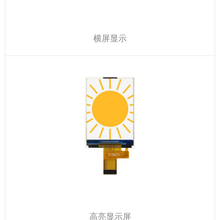
横屏显示
高亮显示屏