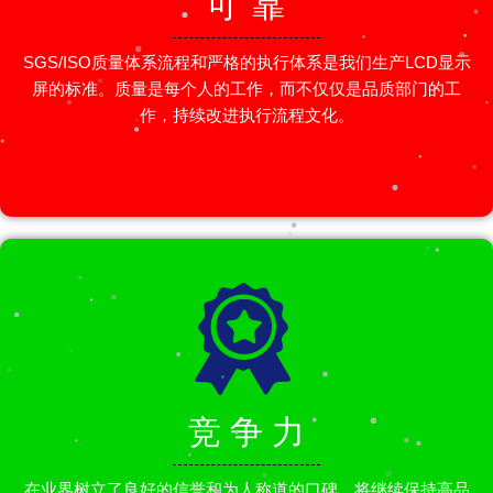
可 靠
SGS/ISO质量体系流程和严格的执行体系是我们生产LCD显示
屏的标准。质量是每个人的工作，而不仅仅是品质部门的工
作，持续改进执行流程文化。
竞 争 力
在业界树立了良好的信誉和为人称道的口碑，将继续保持高品