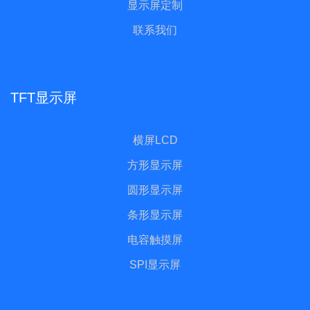
显示屏定制
联系我们
TFT显示屏
横屏LCD
方形显示屏
圆形显示屏
条形显示屏
电容触摸屏
SPI显示屏