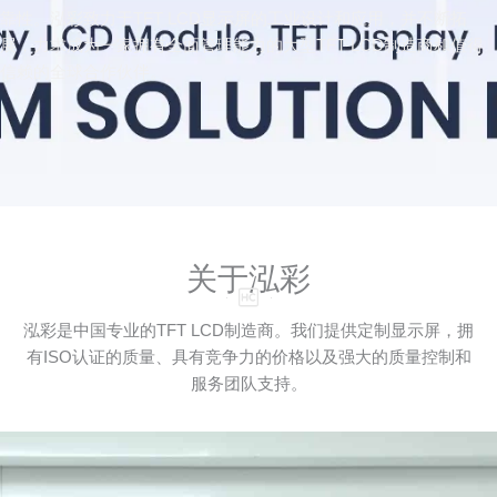
靠性。泓彩致力于TFT LCD显示屏的工业设计和应用，并不断拓
展，力求成为一家拥有全面管理能力的大型TFT LCD制造商和值得
信赖的全球合作伙伴。
关于泓彩
泓彩是中国专业的TFT LCD制造商。我们提供定制显示屏，拥
有ISO认证的质量、具有竞争力的价格以及强大的质量控制和
服务团队支持。