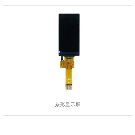
条形显示屏