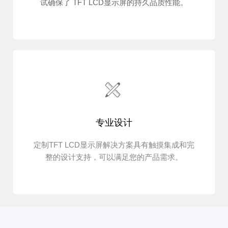
试确保了 TFT LCD显示屏的持久品质性能。
专业设计
定制TFT LCD显示屏解决方案具有触摸集成和完
整的设计支持，可以满足您的产品需求。