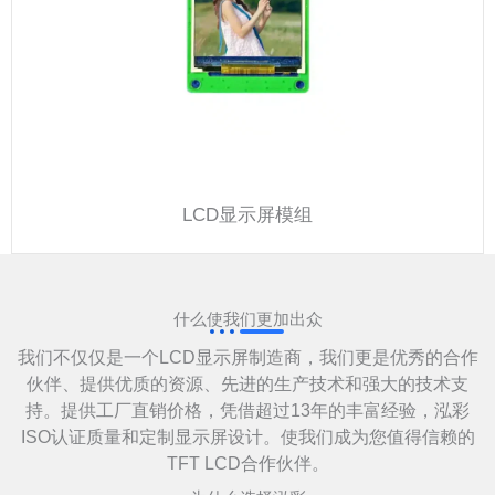
LCD显示屏模组
什么使我们更加出众
我们不仅仅是一个LCD显示屏制造商，我们更是优秀的合作
伙伴、提供优质的资源、先进的生产技术和强大的技术支
持。提供工厂直销价格，凭借超过13年的丰富经验，泓彩
ISO认证质量和定制显示屏设计。使我们成为您值得信赖的
TFT LCD合作伙伴。