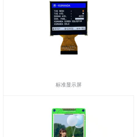
标准显示屏