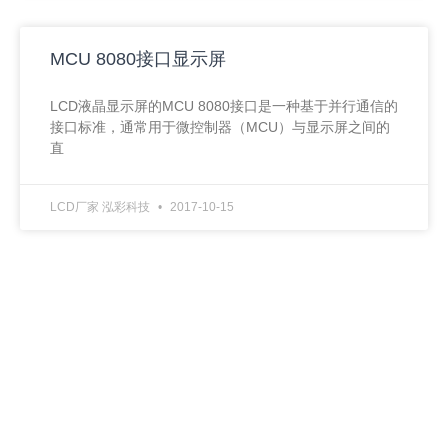
MCU 8080接口显示屏
LCD液晶显示屏的MCU 8080接口是一种基于并行通信的
接口标准，通常用于微控制器（MCU）与显示屏之间的
直
LCD厂家 泓彩科技
2017-10-15