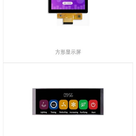
方形显示屏