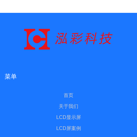
菜单
首页
关于我们
LCD显示屏
LCD屏案例