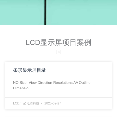
LCD显示屏项目案例
条形显示屏目录
NO Size View Direction Resolutions AA Outline
Dimensio
LCD厂家 泓彩科技
2025-09-27