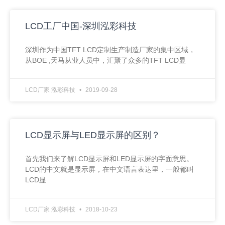
LCD工厂中国-深圳泓彩科技
深圳作为中国TFT LCD定制生产制造厂家的集中区域，
从BOE ,天马从业人员中，汇聚了众多的TFT LCD显
LCD厂家 泓彩科技
2019-09-28
LCD显示屏与LED显示屏的区别？
首先我们来了解LCD显示屏和LED显示屏的字面意思。
LCD的中文就是显示屏，在中文语言表达里，一般都叫
LCD显
LCD厂家 泓彩科技
2018-10-23