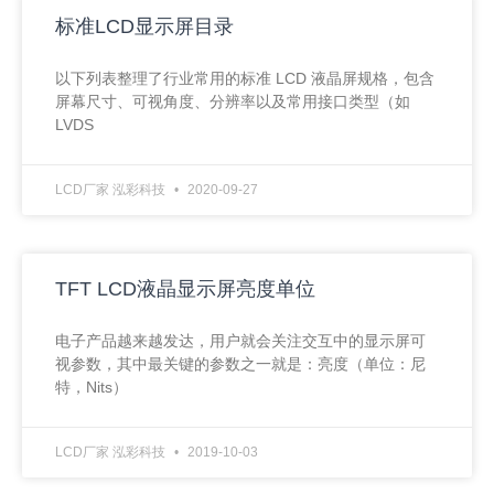
标准LCD显示屏目录
以下列表整理了行业常用的标准 LCD 液晶屏规格，包含
屏幕尺寸、可视角度、分辨率以及常用接口类型（如
LVDS
LCD厂家 泓彩科技
2020-09-27
TFT LCD液晶显示屏亮度单位
电子产品越来越发达，用户就会关注交互中的显示屏可
视参数，其中最关键的参数之一就是：亮度（单位：尼
特，Nits）
LCD厂家 泓彩科技
2019-10-03