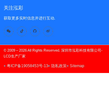
关注泓彩
获取更多实时信息并进行互动.
© 2009 – 2026 All Rights Reserved. 深圳市泓彩科技有限公司-
LCD生产厂家
TFT Display
粤ICP备19058453号-13
隐私政策
Sitemap