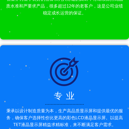
质水准和严要求产品，很多超过12年的老客户，这是公司业绩
稳定成长运营的保证。
专 业
秉承以设计制造质量为本，生产高品质显示屏和提供最优的服
务，确保客户选择性价比更高的彩色LCD液晶显示屏。以提高
TFT液晶显示屏精益求精标准，来不断满足客户需求。