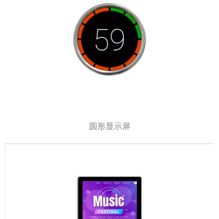
圆形显示屏