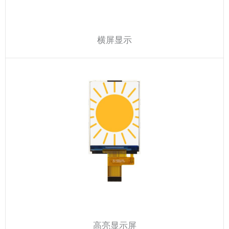
横屏显示
高亮显示屏