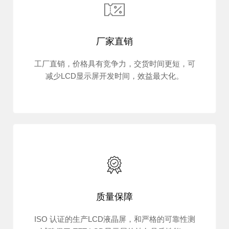
厂家直销
工厂直销，价格具有竞争力，交货时间更短，可
减少LCD显示屏开发时间，效益最大化。
质量保障
ISO 认证的生产LCD液晶屏，和严格的可靠性测