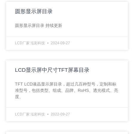
圆形显示屏目录
圆形显示屏目录 持续更新
LCD厂家 泓彩科技
2024-09-27
LCD显示屏中尺寸TFT屏幕目录
TFT LCD液晶显示屏目录，超过几百种型号，定制和标
准型号，包括类型、组成、品牌、RoHS、透光模式、亮
度、
LCD厂家 泓彩科技
2022-09-27