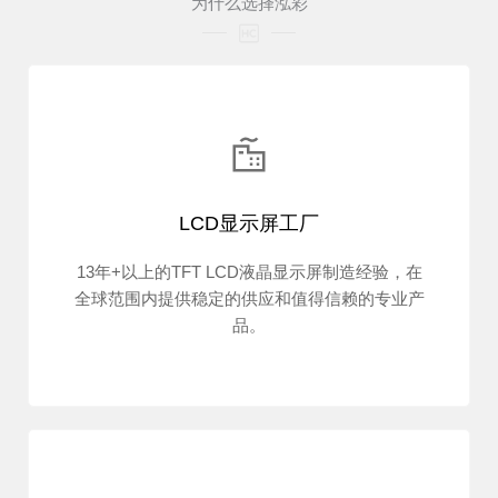
为什么选择泓彩
LCD显示屏工厂
13年+以上的TFT LCD液晶显示屏制造经验，在
全球范围内提供稳定的供应和值得信赖的专业产
品。