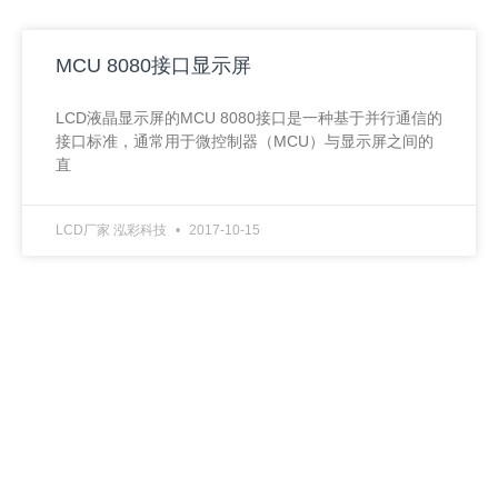
MCU 8080接口显示屏
LCD液晶显示屏的MCU 8080接口是一种基于并行通信的
接口标准，通常用于微控制器（MCU）与显示屏之间的
直
LCD厂家 泓彩科技
2017-10-15