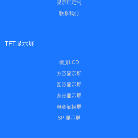
显示屏定制
联系我们
TFT显示屏
横屏LCD
方形显示屏
圆形显示屏
条形显示屏
电容触摸屏
SPI显示屏