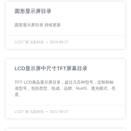
圆形显示屏目录
圆形显示屏目录 持续更新
LCD厂家 泓彩科技
2024-09-27
LCD显示屏中尺寸TFT屏幕目录
TFT LCD液晶显示屏目录，超过几百种型号，定制和标
准型号，包括类型、组成、品牌、RoHS、透光模式、亮
度、
LCD厂家 泓彩科技
2022-09-27