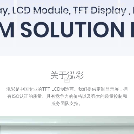
靠性。泓彩致力于TFT LCD显示屏的工业设计和应用，并不断拓
展，力求成为一家拥有全面管理能力的大型TFT LCD制造商和值得
信赖的全球合作伙伴。
关于泓彩
泓彩是中国专业的TFT LCD制造商。我们提供定制显示屏，拥
有ISO认证的质量、具有竞争力的价格以及强大的质量控制和
服务团队支持。