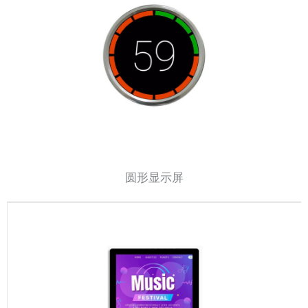
圆形显示屏