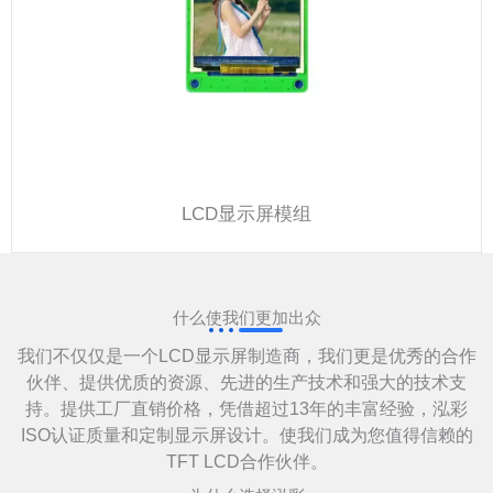
LCD显示屏模组
什么使我们更加出众
我们不仅仅是一个LCD显示屏制造商，我们更是优秀的合作
伙伴、提供优质的资源、先进的生产技术和强大的技术支
持。提供工厂直销价格，凭借超过13年的丰富经验，泓彩
ISO认证质量和定制显示屏设计。使我们成为您值得信赖的
TFT LCD合作伙伴。