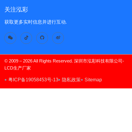
关注泓彩
获取更多实时信息并进行互动.
© 2009 – 2026 All Rights Reserved. 深圳市泓彩科技有限公司-
LCD生产厂家
TFT Display
粤ICP备19058453号-13
隐私政策
Sitemap