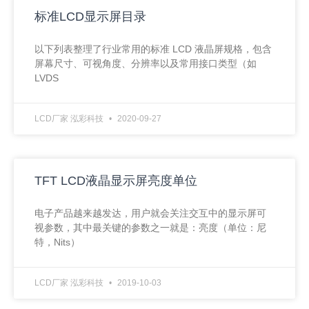
标准LCD显示屏目录
以下列表整理了行业常用的标准 LCD 液晶屏规格，包含
屏幕尺寸、可视角度、分辨率以及常用接口类型（如
LVDS
LCD厂家 泓彩科技
2020-09-27
TFT LCD液晶显示屏亮度单位
电子产品越来越发达，用户就会关注交互中的显示屏可
视参数，其中最关键的参数之一就是：亮度（单位：尼
特，Nits）
LCD厂家 泓彩科技
2019-10-03