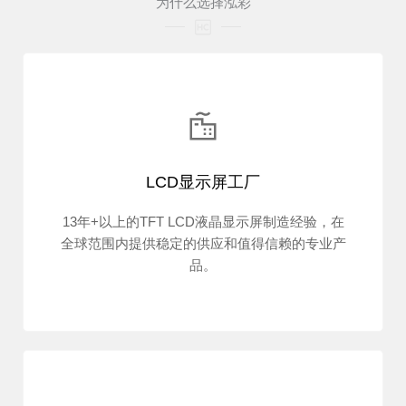
为什么选择泓彩
LCD显示屏工厂
13年+以上的TFT LCD液晶显示屏制造经验，在
全球范围内提供稳定的供应和值得信赖的专业产
品。