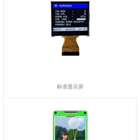
标准显示屏