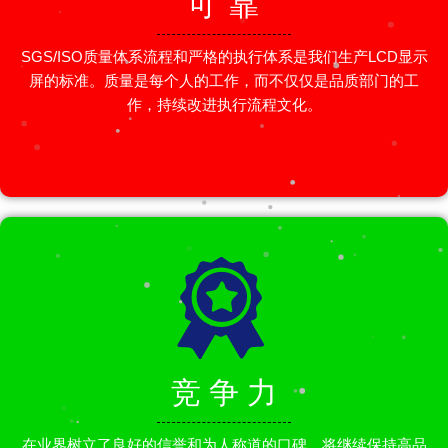
可 靠
SGS/ISO质量体系流程和严格的执行体系是我们生产LCD显示
屏的标准。质量是每个人的工作，而不仅仅是品质部门的工
作，持续改进执行流程文化。
竞 争 力
在业界树立了良好的信誉和为人称道的口碑，将继续保持高品