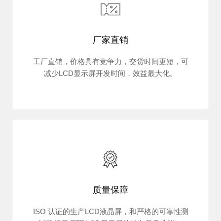
厂家直销
工厂直销，价格具有竞争力，交货时间更短，可
减少LCD显示屏开发时间，效益最大化。
质量保障
ISO 认证的生产LCD液晶屏，和严格的可靠性测