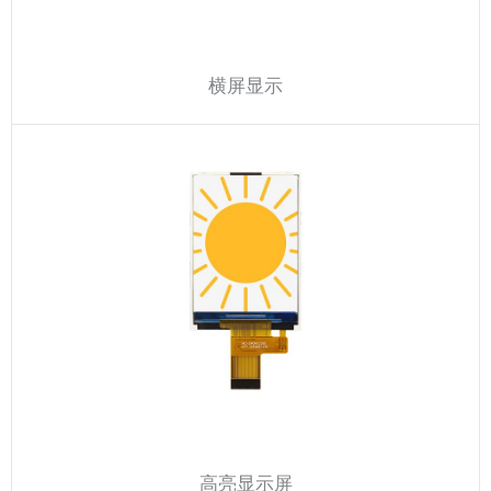
横屏显示
高亮显示屏