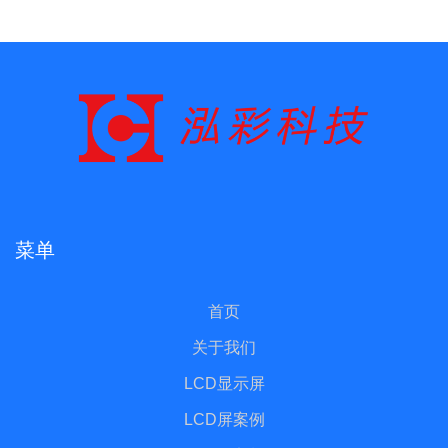
菜单
首页
关于我们
LCD显示屏
LCD屏案例