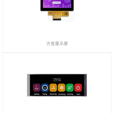
方形显示屏