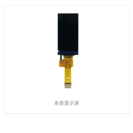
条形显示屏