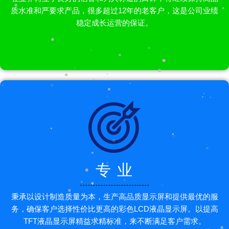
质水准和严要求产品，很多超过12年的老客户，这是公司业绩
稳定成长运营的保证。
专 业
秉承以设计制造质量为本，生产高品质显示屏和提供最优的服
务，确保客户选择性价比更高的彩色LCD液晶显示屏。以提高
TFT液晶显示屏精益求精标准，来不断满足客户需求。