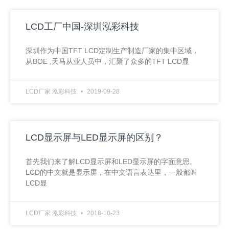
LCD工厂中国-深圳泓彩科技
深圳作为中国TFT LCD定制生产制造厂家的集中区域，
从BOE ,天马从业人员中，汇聚了众多的TFT LCD显
LCD厂家 泓彩科技
2019-09-28
LCD显示屏与LED显示屏的区别？
首先我们来了解LCD显示屏和LED显示屏的字面意思。
LCD的中文就是显示屏，在中文语言表达里，一般都叫
LCD显
LCD厂家 泓彩科技
2018-10-23