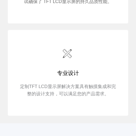
试确保了 TFT LCD显示屏的持久品质性能。
专业设计
定制TFT LCD显示屏解决方案具有触摸集成和完
整的设计支持，可以满足您的产品需求。