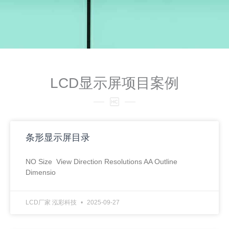
LCD显示屏项目案例
条形显示屏目录
NO Size View Direction Resolutions AA Outline
Dimensio
LCD厂家 泓彩科技
2025-09-27