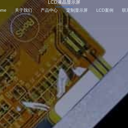
LCD液晶显示屏
ome
关于我们
产品中心
定制显示屏
LCD案例
联