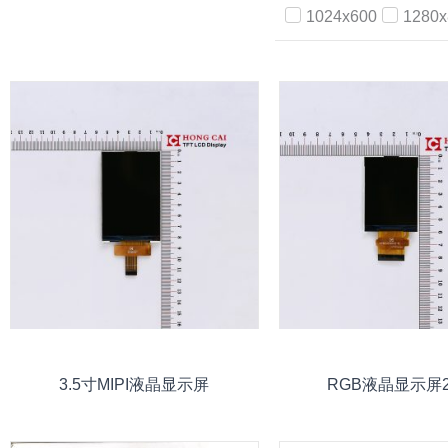
1024x600
1280x
3.5寸MIPI液晶显示屏
RGB液晶显示屏2